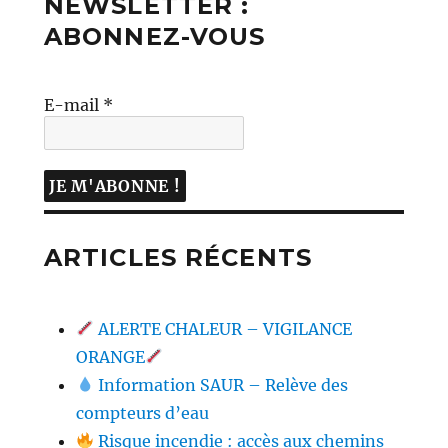
NEWSLETTER :
ABONNEZ-VOUS
E-mail
*
ARTICLES RÉCENTS
ALERTE CHALEUR – VIGILANCE
ORANGE
Information SAUR – Relève des
compteurs d’eau
Risque incendie : accès aux chemins