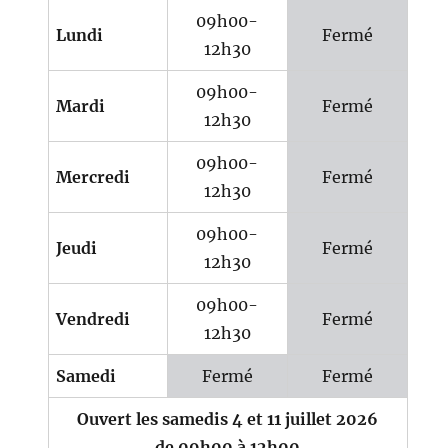
09h00-
Lundi
Fermé
12h30
09h00-
Mardi
Fermé
12h30
09h00-
Mercredi
Fermé
12h30
09h00-
Jeudi
Fermé
12h30
09h00-
Vendredi
Fermé
12h30
Samedi
Fermé
Fermé
Ouvert les samedis 4 et 11 juillet 2026
de 09h00 à 12h00