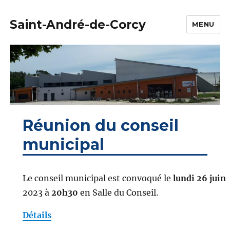
Saint-André-de-Corcy
MENU
Réunion du conseil
municipal
Le conseil municipal est convoqué le
lundi 26 juin
2023 à
20h30
en Salle du Conseil.
Détails