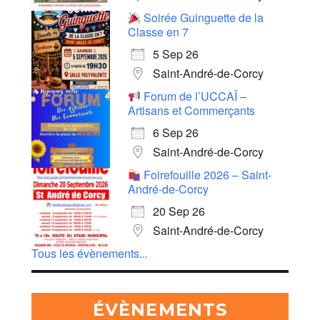
Soirée Guinguette de la
Classe en 7
5 Sep 26
Saint-André-de-Corcy
Forum de l’UCCAÏ –
Artisans et Commerçants
6 Sep 26
Saint-André-de-Corcy
Foirefouille 2026 – Saint-
André-de-Corcy
20 Sep 26
Saint-André-de-Corcy
Tous les évènements...
ÉVÈNEMENTS