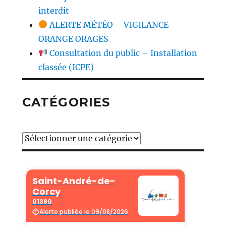
interdit
ALERTE MÉTÉO – VIGILANCE
ORANGE ORAGES
Consultation du public – Installation
classée (ICPE)
CATÉGORIES
Catégories