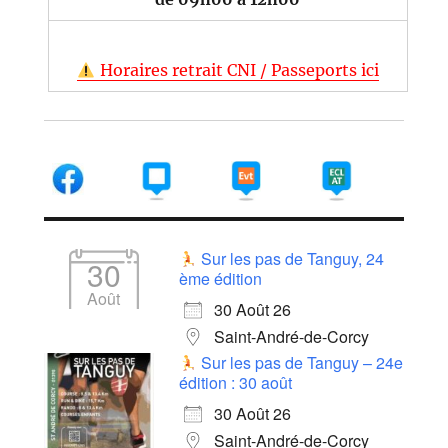
Horaires retrait CNI / Passeports ici
Sur les pas de Tanguy, 24
30
ème édition
Août
30 Août 26
Saint-André-de-Corcy
Sur les pas de Tanguy – 24e
édition : 30 août
30 Août 26
Saint-André-de-Corcy