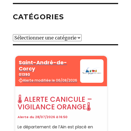
CATÉGORIES
Catégories