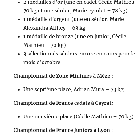
2 médailles d’or (une en cadet Cécile Mathieu 
70 kg et une sénior, Marie Eyrolet – 78 kg)
1 médaille d’argent (une en sénior, Marie-
Alexandra Althey – 63 kg)
1 médaille de bronze (une en junior, Cécile
Mathieu – 70 kg)
3 sélectionnés séniors encore en cours pour le
mois d’octobre
Championnat de Zone Minimes à Mèze :
Une septième place, Adrian Mura – 73 kg
Championnat de France cadets à Ceyrat:
Une neuvième place (Cécile Mathieu – 70 kg)
Championnat de France Juniors à Lyon :