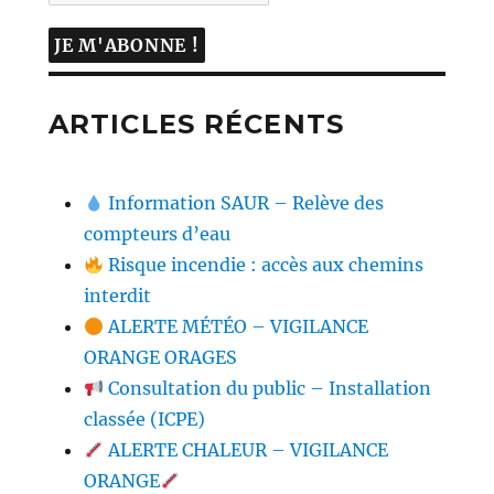
ARTICLES RÉCENTS
Information SAUR – Relève des
compteurs d’eau
Risque incendie : accès aux chemins
interdit
ALERTE MÉTÉO – VIGILANCE
ORANGE ORAGES
Consultation du public – Installation
classée (ICPE)
ALERTE CHALEUR – VIGILANCE
ORANGE