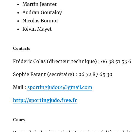
Martin Jeantet
Audran Goutaloy
Nicolas Bonnot
Kévin Mayet
Contacts
Fréderic Colas (directeur technique) : 06 38 51 53 
Sophie Parant (secrétaire) : 06 72 87 65 30
Mail :
sportingjudo01@gmail.com
http://sportingjudo.free.fr
Cours