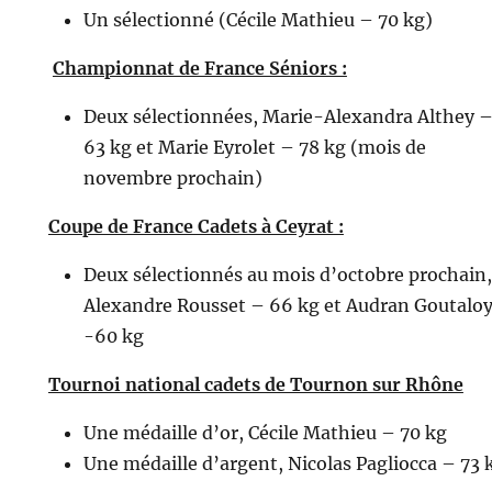
Un sélectionné (Cécile Mathieu – 70 kg)
Championnat de France Séniors :
Deux sélectionnées, Marie-Alexandra Althey 
63 kg et Marie Eyrolet – 78 kg (mois de
novembre prochain)
Coupe de France Cadets à Ceyrat :
Deux sélectionnés au mois d’octobre prochain,
Alexandre Rousset – 66 kg et Audran Goutalo
-60 kg
Tournoi national cadets de Tournon sur Rhône
Une médaille d’or, Cécile Mathieu – 70 kg
Une médaille d’argent, Nicolas Pagliocca – 73 