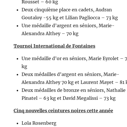
Rousset – 60 kg
Deux cinquième place en cadets, Audran
Goutaloy -55 kg et Lilian Pagliocca – 73 kg
Une médaille d’argent en séniors, Marie-
Alexandra Althey – 70 kg
Tournoi International de Fontaines
Une médaille d’or en séniors, Marie Eyrolet – 
kg
Deux médailles d’argent en séniors, Marie-
Alexandra Althey 70 kg et Laurent Mayet – 81 
Deux médailles de bronze en séniors, Nathalie
Pinatel – 63 kg et David Megalissi – 73 kg
Cinq nouvelles ceintures noires cette année
Lola Rosenberg