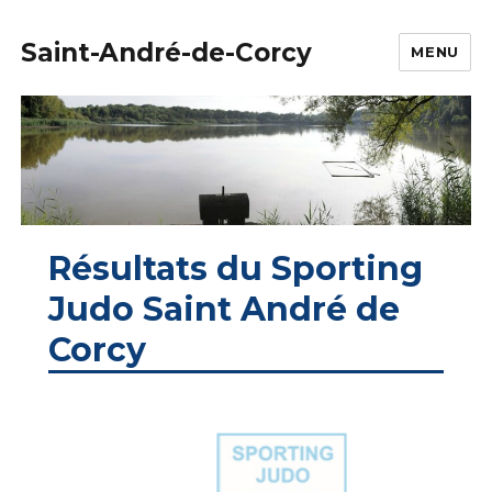
Saint-André-de-Corcy
MENU
Résultats du Sporting
Judo Saint André de
Corcy