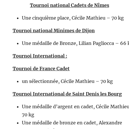
Tournoi national Cadets de Nîmes
Une cinquième place, Cécile Mathieu – 70 kg
Tournoi national Minimes de Dijon
Une médaille de Bronze, Lilian Pagliocca – 66 
Tournoi International :
Tournoi de France Cadet
un sélectionnée, Cécile Mathieu – 70 kg
Tournoi International de Saint Denis les Bourg
Une médaille d’argent en cadet, Cécile Mathie
70 kg
Une médaille de bronze en cadet, Alexandre