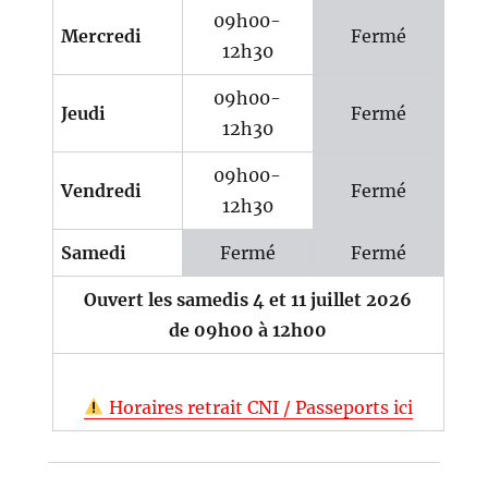
09h00-
Mercredi
Fermé
12h30
09h00-
Jeudi
Fermé
12h30
09h00-
Vendredi
Fermé
12h30
Samedi
Fermé
Fermé
Ouvert les samedis 4 et 11 juillet 2026
de 09h00 à 12h00
Horaires retrait CNI / Passeports ici