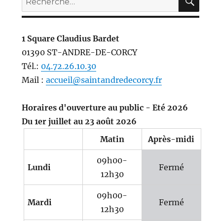
pour :
1 Square Claudius Bardet
01390 ST-ANDRE-DE-CORCY
Tél.:
04.72.26.10.30
Mail :
accueil@saintandredecorcy.fr
Horaires d'ouverture au public - Eté 2026
Du 1er juillet au 23 août 2026
Matin
Après-midi
09h00-
Lundi
Fermé
12h30
09h00-
Mardi
Fermé
12h30