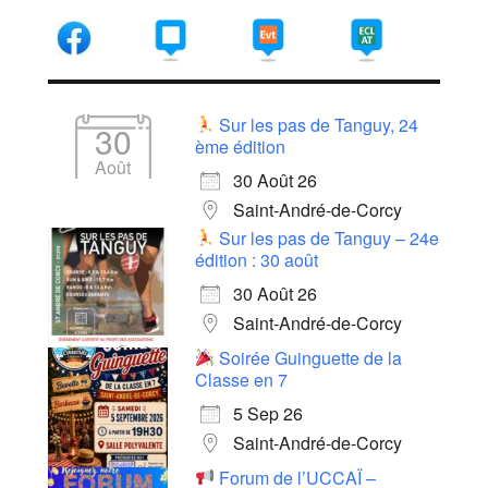
Sur les pas de Tanguy, 24
30
ème édition
Août
30 Août 26
Saint-André-de-Corcy
Sur les pas de Tanguy – 24e
édition : 30 août
30 Août 26
Saint-André-de-Corcy
Soirée Guinguette de la
Classe en 7
5 Sep 26
Saint-André-de-Corcy
Forum de l’UCCAÏ –