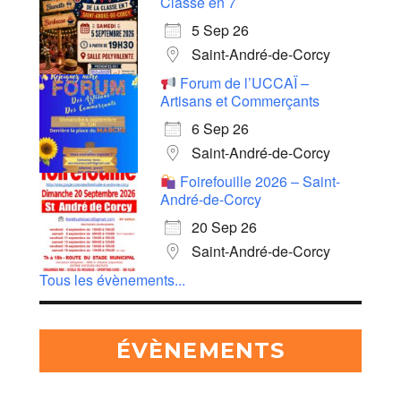
Classe en 7
5 Sep 26
Saint-André-de-Corcy
Forum de l’UCCAÏ –
Artisans et Commerçants
6 Sep 26
Saint-André-de-Corcy
Foirefouille 2026 – Saint-
André-de-Corcy
20 Sep 26
Saint-André-de-Corcy
Tous les évènements...
ÉVÈNEMENTS