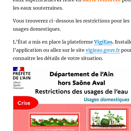
les eaux souterraines.
Vous trouverez ci-dessous les restrictions pour les
usages domestiques.
L’État a mis en place la plateforme
VigiEau
. I
nstall
l’application ou allez sur le site
vigieau.gouv.fr
pou
connaitre les détails de votre situation.