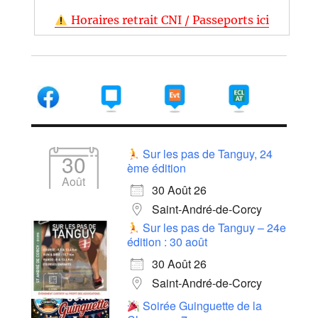
Horaires retrait CNI / Passeports ici
Sur les pas de Tanguy, 24
30
ème édition
Août
30 Août 26
Saint-André-de-Corcy
Sur les pas de Tanguy – 24e
édition : 30 août
30 Août 26
Saint-André-de-Corcy
Soirée Guinguette de la