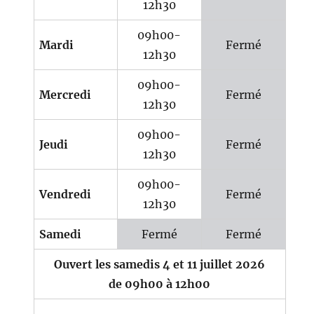
12h30
09h00-
Mardi
Fermé
12h30
09h00-
Mercredi
Fermé
12h30
09h00-
Jeudi
Fermé
12h30
09h00-
Vendredi
Fermé
12h30
Samedi
Fermé
Fermé
Ouvert les samedis 4 et 11 juillet 2026
de 09h00 à 12h00