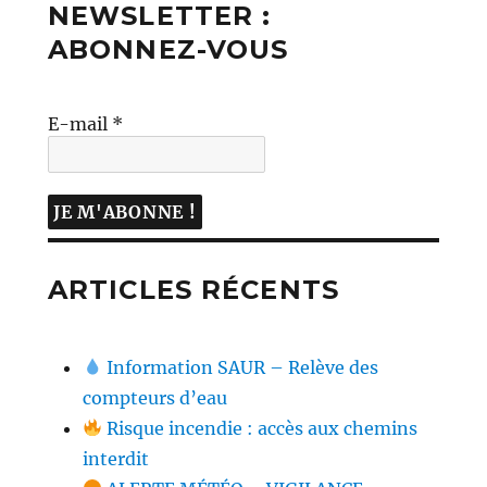
NEWSLETTER :
ABONNEZ-VOUS
E-mail
*
ARTICLES RÉCENTS
Information SAUR – Relève des
compteurs d’eau
Risque incendie : accès aux chemins
interdit