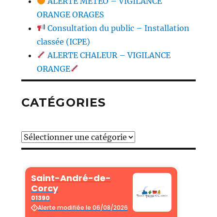
ALERTE MÉTÉO – VIGILANCE
ORANGE ORAGES
Consultation du public – Installation
classée (ICPE)
ALERTE CHALEUR – VIGILANCE
ORANGE
CATÉGORIES
Catégories