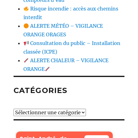
compteurs d’eau
Risque incendie : accès aux chemins
interdit
ALERTE MÉTÉO – VIGILANCE
ORANGE ORAGES
Consultation du public – Installation
classée (ICPE)
ALERTE CHALEUR – VIGILANCE
ORANGE
CATÉGORIES
Catégories