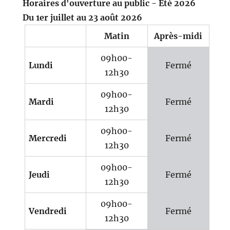
Horaires d'ouverture au public - Eté 2026
Du 1er juillet au 23 août 2026
Matin
Après-midi
09h00-
Lundi
Fermé
12h30
09h00-
Mardi
Fermé
12h30
09h00-
Mercredi
Fermé
12h30
09h00-
Jeudi
Fermé
12h30
09h00-
Vendredi
Fermé
12h30