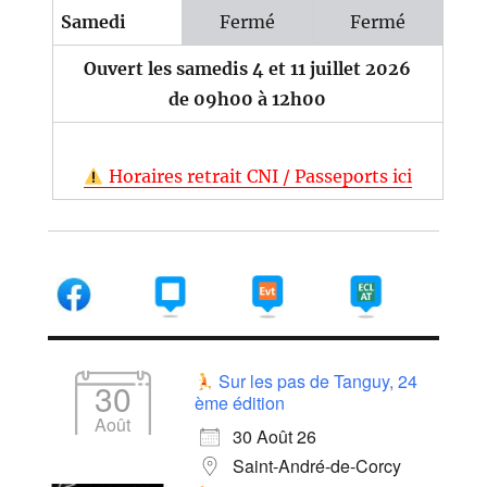
Samedi
Fermé
Fermé
Ouvert les samedis 4 et 11 juillet 2026
de 09h00 à 12h00
Horaires retrait CNI / Passeports ici
Sur les pas de Tanguy, 24
30
ème édition
Août
30 Août 26
Saint-André-de-Corcy