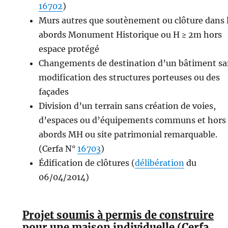
16702
)
Murs autres que soutènement ou clôture dans 
abords Monument Historique ou H ≥ 2m hors
espace protégé
Changements de destination d’un bâtiment sa
modification des structures porteuses ou des
façades
Division d’un terrain sans création de voies,
d’espaces ou d’équipements communs et hors
abords MH ou site patrimonial remarquable.
(Cerfa N°
16703
)
Édification de clôtures (
délibération
du
06/04/2014)
Projet soumis à permis de construire
pour une maison individuelle (Cerfa