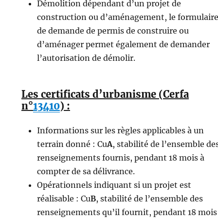
Démolition dépendant d’un projet de
construction ou d’aménagement, le formulair
de demande de permis de construire ou
d’aménager permet également de demander
l’autorisation de démolir.
Les certificats d’urbanisme (Cerfa
n°
13410
) :
Informations sur les règles applicables à un
terrain donné : Cu
A
, stabilité de l’ensemble de
renseignements fournis, pendant 18 mois à
compter de sa délivrance.
Opérationnels indiquant si un projet est
réalisable : Cu
B
, stabilité de l’ensemble des
renseignements qu’il fournit, pendant 18 mois