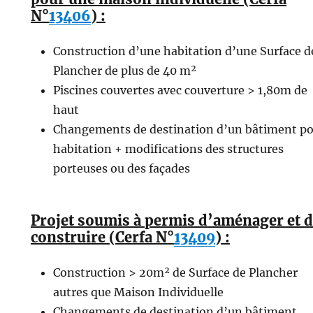
N°
13406
) :
Construction d’une habitation d’une Surface d
Plancher de plus de 40 m²
Piscines couvertes avec couverture > 1,80m de
haut
Changements de destination d’un bâtiment p
habitation + modifications des structures
porteuses ou des façades
Projet soumis à permis d’aménager et 
construire (Cerfa N°
13409
) :
Construction > 20m² de Surface de Plancher
autres que Maison Individuelle
Changements de destination d’un bâtiment