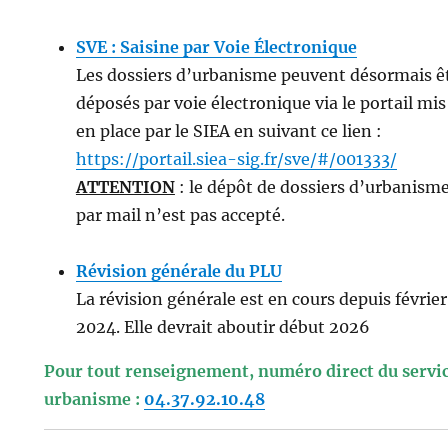
SVE : Saisine par Voie Électronique
Les dossiers d’urbanisme peuvent désormais ê
déposés par voie électronique via le portail mis
en place par le SIEA en suivant ce lien :
https://portail.siea-sig.fr/sve/#/001333/
ATTENTION
: le dépôt de dossiers d’urbanism
par mail n’est pas accepté.
Révision générale du PLU
La révision générale est en cours depuis février
2024. Elle devrait aboutir début 2026
Pour tout renseignement, numéro direct du servi
urbanisme :
04.37.92.10.48