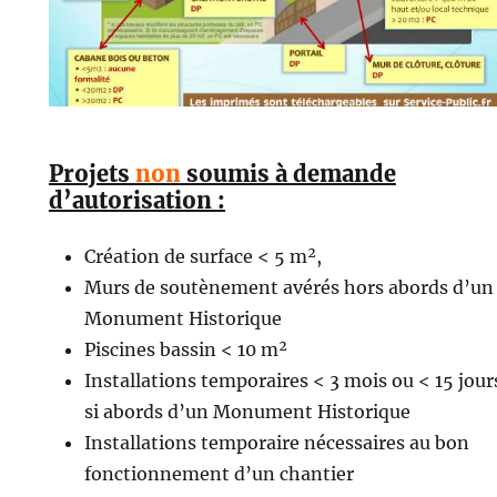
Projets
non
soumis à demande
d’autorisation :
Création de surface < 5 m²,
Murs de soutènement avérés hors abords d’un
Monument Historique
Piscines bassin < 10 m²
Installations temporaires < 3 mois ou < 15 jour
si abords d’un Monument Historique
Installations temporaire nécessaires au bon
fonctionnement d’un chantier