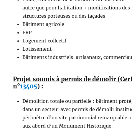
autre que pour habitation + modifications des
structures porteuses ou des façades
Bâtiment agricole
ERP
Logement collectif
Lotissement
Bâtiments industriels, artisanaux, commercia
Projet soumis à permis de démolir (Cer
n°
13405
) :
Démolition totale ou partielle : bâtiment prot
dans un secteur avec permis de démolir institu
périmètre d’un site patrimonial remarquable o
aux abord d’un Monument Historique.