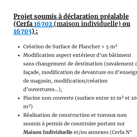
Projet soumis à déclaration préalable
(Cerfa
16702
(maison individuelle)
ou
16703
) :
Création de Surface de Plancher > 5 m²
Modification aspect extérieur d’un bâtiment
sans changement de destination (ravalement 
façade, modification de devanture ou d’enseig
de magasin, modification/création
d’ouvertures…),
Piscine non couverte (surface entre 10 m² et 1
m²)
Réalisation de construction et travaux non
soumis à permis de construire portant sur
Maison Individuelle
et/ou annexes (Cerfa N°