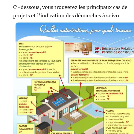
Ci-dessous, vous trouverez les principaux cas de
projets et l’indication des démarches à suivre.