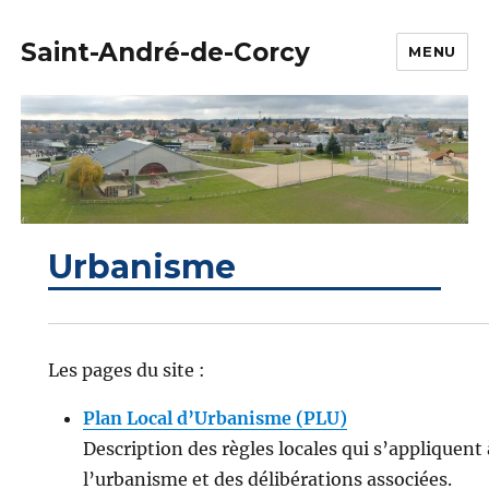
Saint-André-de-Corcy
MENU
Urbanisme
Les pages du site :
Plan Local d’Urbanisme (PLU)
Description des règles locales qui s’appliquent 
l’urbanisme et des délibérations associées.