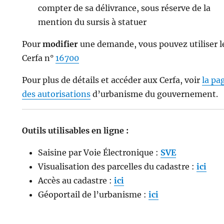
compter de sa délivrance, sous réserve de la
mention du sursis à statuer
Pour
modifier
une demande, vous pouvez utiliser l
Cerfa n°
16700
Pour plus de détails et accéder aux Cerfa, voir
la pa
des autorisations
d’urbanisme du gouvernement.
Outils utilisables en ligne :
Saisine par Voie Électronique :
SVE
Visualisation des parcelles du cadastre :
ici
Accès au cadastre :
ici
Géoportail de l’urbanisme :
ici