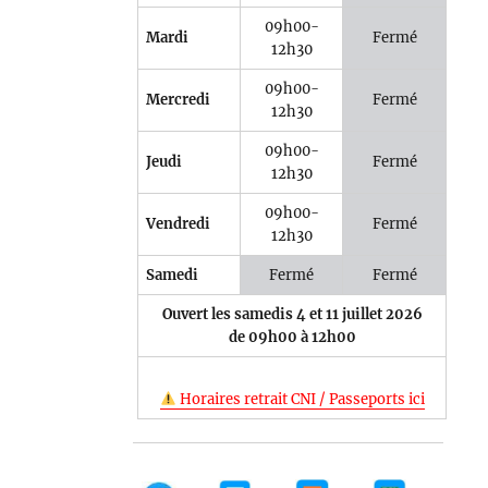
09h00-
Mardi
Fermé
12h30
09h00-
Mercredi
Fermé
12h30
09h00-
Jeudi
Fermé
12h30
09h00-
Vendredi
Fermé
12h30
Samedi
Fermé
Fermé
Ouvert les samedis 4 et 11 juillet 2026
de 09h00 à 12h00
Horaires retrait CNI / Passeports ici