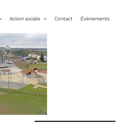
Action sociale
Contact
Évènements