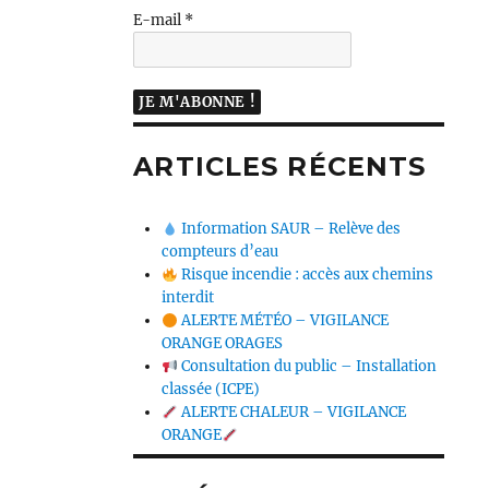
E-mail
*
ARTICLES RÉCENTS
Information SAUR – Relève des
compteurs d’eau
Risque incendie : accès aux chemins
interdit
ALERTE MÉTÉO – VIGILANCE
ORANGE ORAGES
Consultation du public – Installation
classée (ICPE)
ALERTE CHALEUR – VIGILANCE
ORANGE