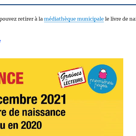
pouvez retirer à la
médiathèque municipale
le livre de n
e