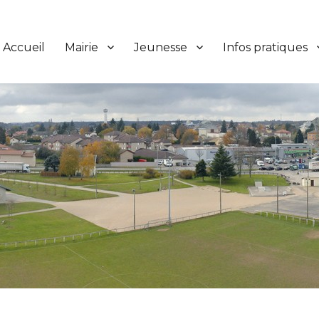
Accueil
Mairie
Jeunesse
Infos pratiques