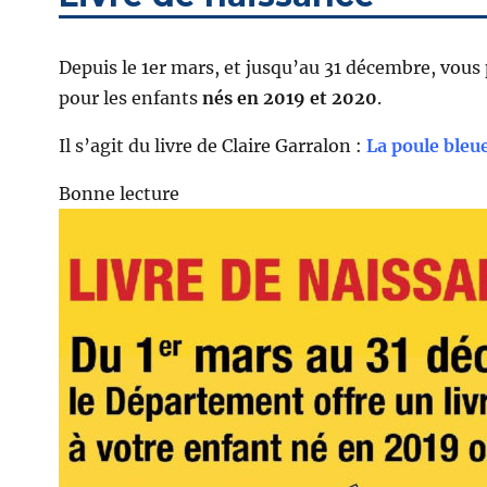
Depuis le 1er mars, et jusqu’au 31 décembre, vous 
pour les enfants
nés en 2019 et 2020
.
Il s’agit du livre de Claire Garralon :
La poule bleu
Bonne lecture