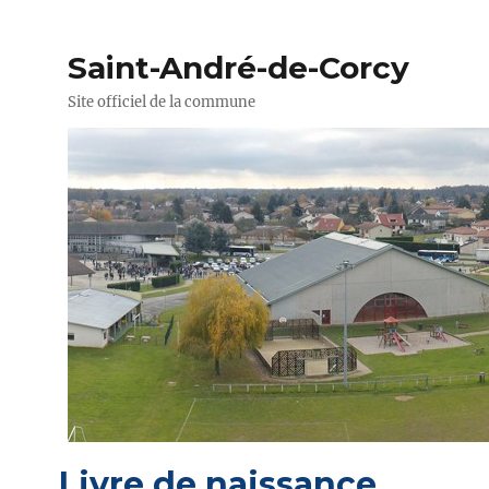
Saint-André-de-Corcy
Site officiel de la commune
Livre de naissance