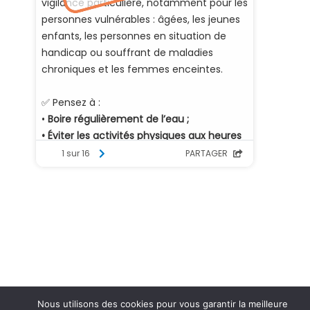
Nous utilisons des cookies pour vous garantir la meilleure