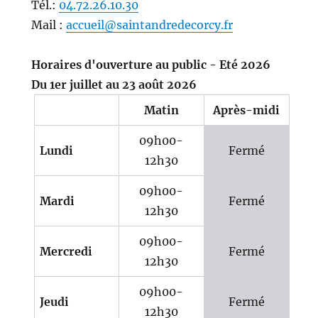
Tél.:
04.72.26.10.30
Mail :
accueil@saintandredecorcy.fr
Horaires d'ouverture au public - Eté 2026
Du 1er juillet au 23 août 2026
Matin
Après-midi
09h00-
Lundi
Fermé
12h30
09h00-
Mardi
Fermé
12h30
09h00-
Mercredi
Fermé
12h30
09h00-
Jeudi
Fermé
12h30