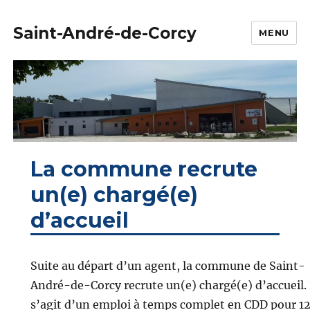
Saint-André-de-Corcy
MENU
La commune recrute
un(e) chargé(e)
d’accueil
Suite au départ d’un agent, la commune de Saint-
André-de-Corcy recrute un(e) chargé(e) d’accueil. 
s’agit d’un emploi à temps complet en CDD pour 1