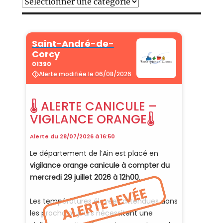
Catégories