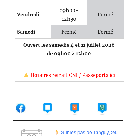
09h00-
Vendredi
Fermé
12h30
Samedi
Fermé
Fermé
Ouvert les samedis 4 et 11 juillet 2026
de 09h00 à 12h00
Horaires retrait CNI / Passeports ici
Sur les pas de Tanguy, 24