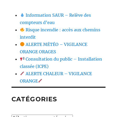
Information SAUR – Relève des
compteurs d’eau
Risque incendie : accès aux chemins
interdit
ALERTE MÉTÉO – VIGILANCE
ORANGE ORAGES
Consultation du public – Installation
classée (ICPE)
ALERTE CHALEUR – VIGILANCE
ORANGE
CATÉGORIES