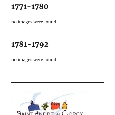
1771-1780
no images were found
1781-1792
no images were found