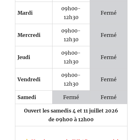
09h00-
Mardi
Fermé
12h30
09h00-
Mercredi
Fermé
12h30
09h00-
Jeudi
Fermé
12h30
09h00-
Vendredi
Fermé
12h30
Samedi
Fermé
Fermé
Ouvert les samedis 4 et 11 juillet 2026
de 09h00 à 12h00