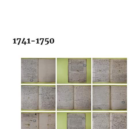
1741-1750