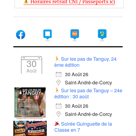
Horaires retrait CNI / Passeports ici
Sur les pas de Tanguy, 24
30
ème édition
Août
30 Août 26
Saint-André-de-Corcy
Sur les pas de Tanguy – 24e
édition : 30 août
30 Août 26
Saint-André-de-Corcy
Soirée Guinguette de la
Classe en 7