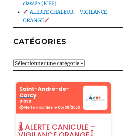
classée (ICPE)
ALERTE CHALEUR – VIGILANCE
ORANGE
CATÉGORIES
Catégories