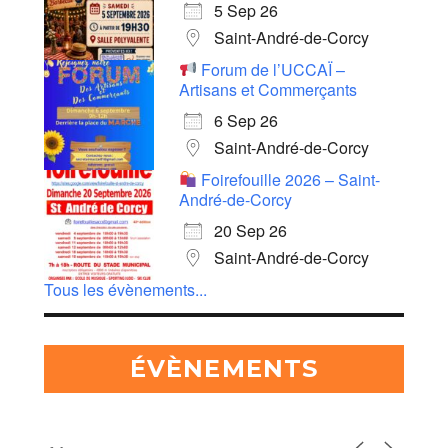
5 Sep 26
Saint-André-de-Corcy
Forum de l’UCCAÏ –
Artisans et Commerçants
6 Sep 26
Saint-André-de-Corcy
Foirefouille 2026 – Saint-
André-de-Corcy
20 Sep 26
Saint-André-de-Corcy
Tous les évènements...
ÉVÈNEMENTS