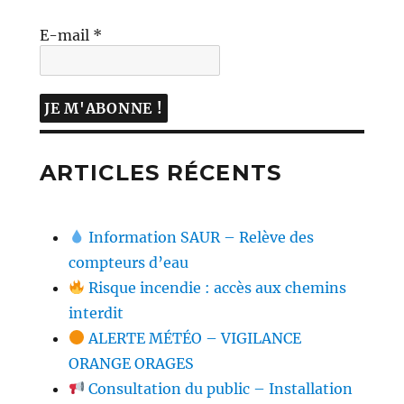
E-mail
*
ARTICLES RÉCENTS
Information SAUR – Relève des
compteurs d’eau
Risque incendie : accès aux chemins
interdit
ALERTE MÉTÉO – VIGILANCE
ORANGE ORAGES
Consultation du public – Installation