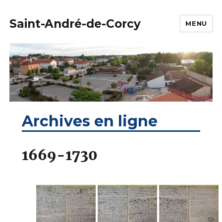
Saint-André-de-Corcy
MENU
Archives en ligne
1669-1730