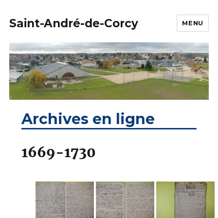
Saint-André-de-Corcy
MENU
Archives en ligne
1669-1730