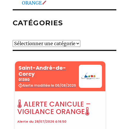
ORANGE
CATÉGORIES
Catégories