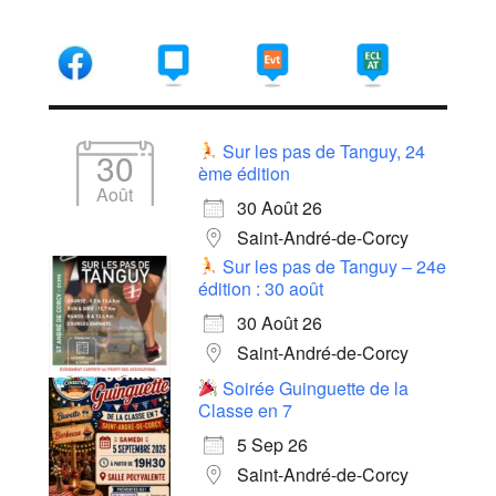
Sur les pas de Tanguy, 24
30
ème édition
Août
30 Août 26
Saint-André-de-Corcy
Sur les pas de Tanguy – 24e
édition : 30 août
30 Août 26
Saint-André-de-Corcy
Soirée Guinguette de la
Classe en 7
5 Sep 26
Saint-André-de-Corcy