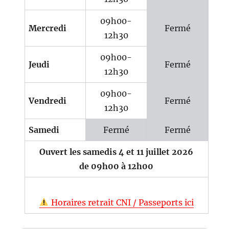
09h00-
Mercredi
Fermé
12h30
09h00-
Jeudi
Fermé
12h30
09h00-
Vendredi
Fermé
12h30
Samedi
Fermé
Fermé
Ouvert les samedis 4 et 11 juillet 2026
de 09h00 à 12h00
Horaires retrait CNI / Passeports ici