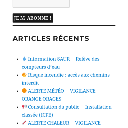
ARTICLES RÉCENTS
Information SAUR – Relève des
compteurs d’eau
Risque incendie : accès aux chemins
interdit
ALERTE MÉTÉO – VIGILANCE
ORANGE ORAGES
Consultation du public – Installation
classée (ICPE)
ALERTE CHALEUR – VIGILANCE