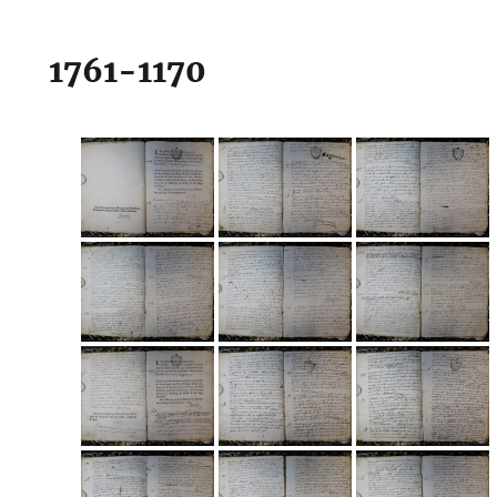
1761-1170