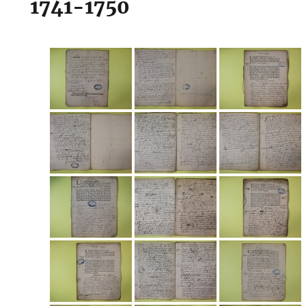
1741-1750