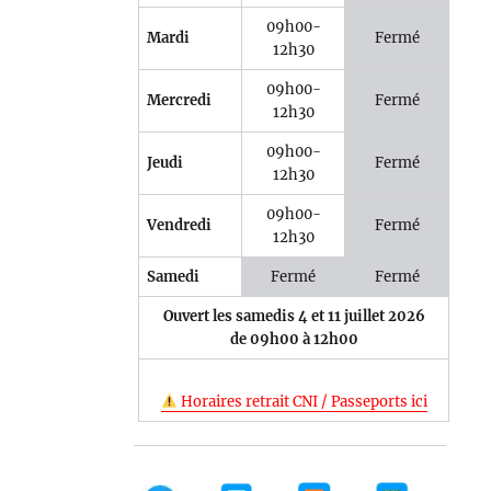
09h00-
Mardi
Fermé
12h30
09h00-
Mercredi
Fermé
12h30
09h00-
Jeudi
Fermé
12h30
09h00-
Vendredi
Fermé
12h30
Samedi
Fermé
Fermé
Ouvert les samedis 4 et 11 juillet 2026
de 09h00 à 12h00
Horaires retrait CNI / Passeports ici