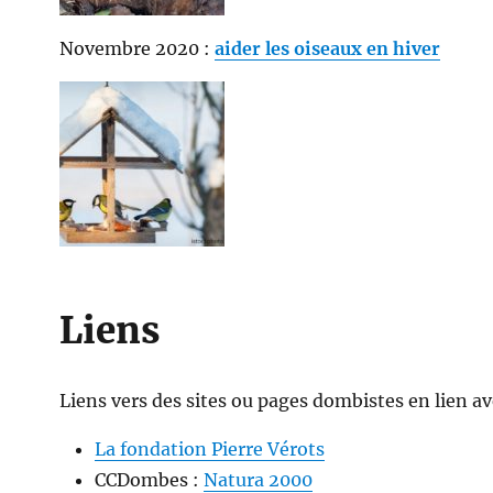
Novembre 2020 :
aider les oiseaux en hiver
Liens
Liens vers des sites ou pages dombistes en lien ave
La fondation Pierre Vérots
CCDombes :
Natura 2000