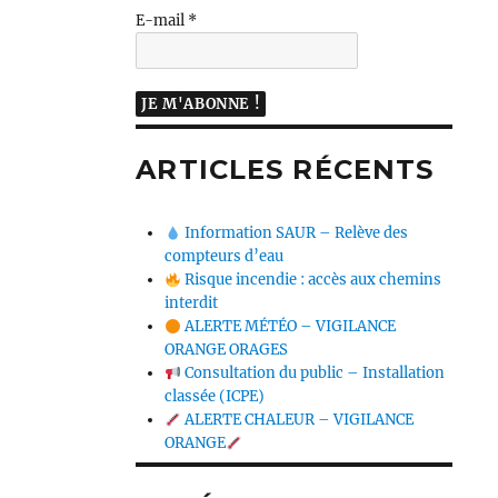
E-mail
*
ARTICLES RÉCENTS
Information SAUR – Relève des
compteurs d’eau
Risque incendie : accès aux chemins
interdit
ALERTE MÉTÉO – VIGILANCE
ORANGE ORAGES
Consultation du public – Installation
classée (ICPE)
ALERTE CHALEUR – VIGILANCE
ORANGE