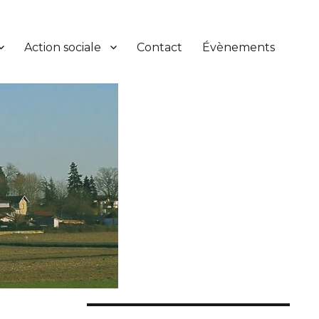
Action sociale
Contact
Évènements