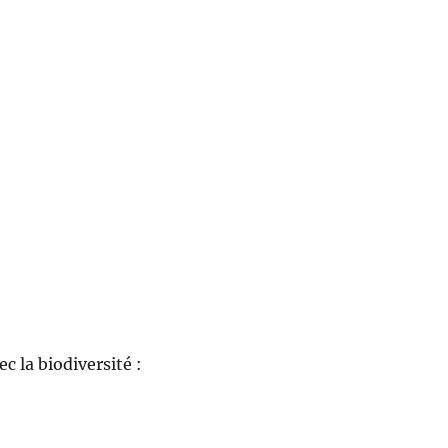
c la biodiversité :