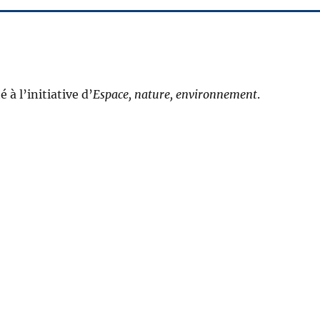
 à l’initiative d’
Espace, nature, environnement
.