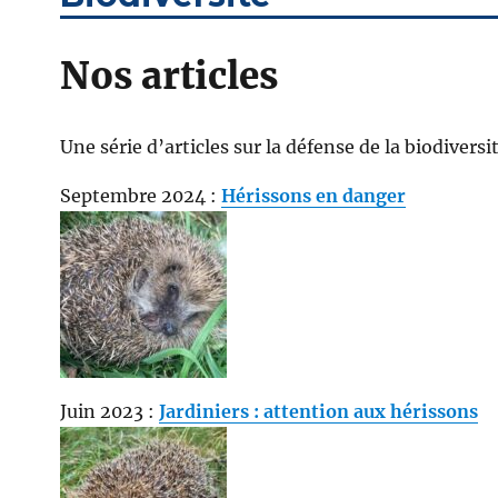
Nos articles
Une série d’articles sur la défense de la biodiversité
Septembre 2024 :
Hérissons en danger
Juin 2023 :
Jardiniers : attention aux hérissons