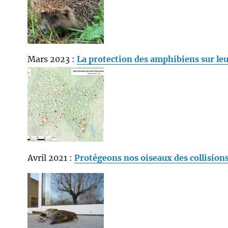
Mars 2023 :
La protection des amphibiens sur leu
Avril 2021 :
Protégeons nos oiseaux des collision