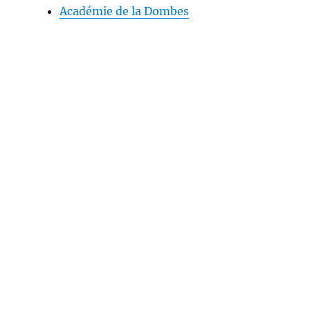
Académie de la Dombes