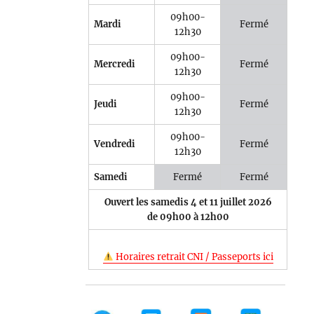
09h00-
Mardi
Fermé
12h30
09h00-
Mercredi
Fermé
12h30
09h00-
Jeudi
Fermé
12h30
09h00-
Vendredi
Fermé
12h30
Samedi
Fermé
Fermé
Ouvert les samedis 4 et 11 juillet 2026
de 09h00 à 12h00
Horaires retrait CNI / Passeports ici