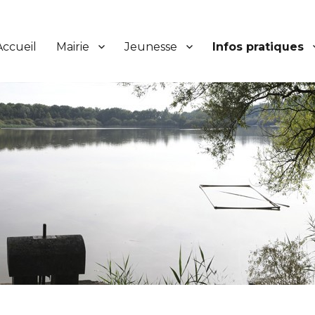
Accueil
Mairie
Jeunesse
Infos pratiques