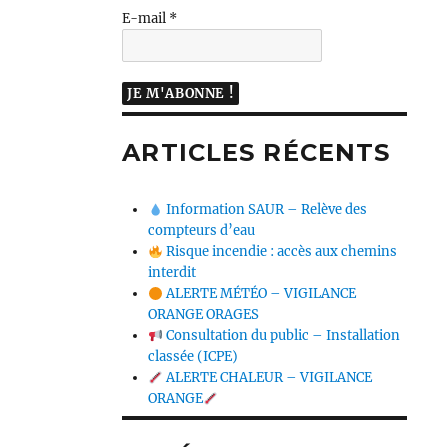
E-mail
*
ARTICLES RÉCENTS
Information SAUR – Relève des
compteurs d’eau
Risque incendie : accès aux chemins
interdit
ALERTE MÉTÉO – VIGILANCE
ORANGE ORAGES
Consultation du public – Installation
classée (ICPE)
ALERTE CHALEUR – VIGILANCE
ORANGE