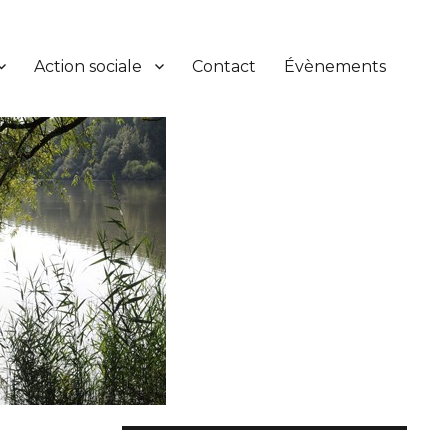
Action sociale
Contact
Évènements