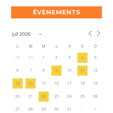
ÉVÈNEMENTS
L
M
M
J
V
S
D
29
30
1
2
3
5
4
6
7
8
10
12
9
11
15
16
17
18
19
13
14
20
21
23
24
25
26
22
27
28
29
30
31
1
2