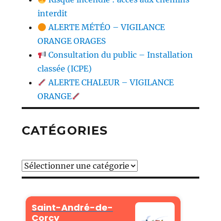
interdit
ALERTE MÉTÉO – VIGILANCE
ORANGE ORAGES
Consultation du public – Installation
classée (ICPE)
ALERTE CHALEUR – VIGILANCE
ORANGE
CATÉGORIES
Catégories