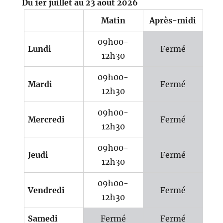
Du 1er juillet au 23 août 2026
Matin
Après-midi
09h00-
Lundi
Fermé
12h30
09h00-
Mardi
Fermé
12h30
09h00-
Mercredi
Fermé
12h30
09h00-
Jeudi
Fermé
12h30
09h00-
Vendredi
Fermé
12h30
Samedi
Fermé
Fermé