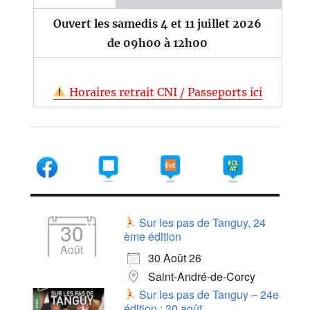
Ouvert les samedis 4 et 11 juillet 2026
de 09h00 à 12h00
Horaires retrait CNI / Passeports ici
Sur les pas de Tanguy, 24
30
ème édition
Août
30 Août 26
Saint-André-de-Corcy
Sur les pas de Tanguy – 24e
édition : 30 août