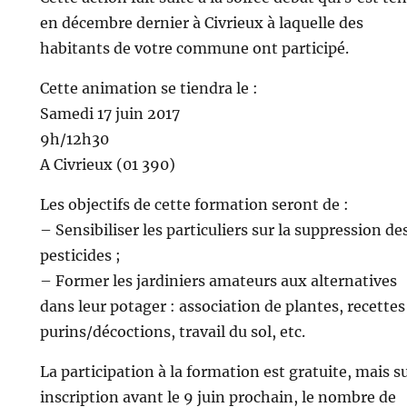
en décembre dernier à Civrieux à laquelle des
habitants de votre commune ont participé.
Cette animation se tiendra le :
Samedi 17 juin 2017
9h/12h30
A Civrieux (01 390)
Les objectifs de cette formation seront de :
– Sensibiliser les particuliers sur la suppression de
pesticides ;
– Former les jardiniers amateurs aux alternatives
dans leur potager : association de plantes, recettes
purins/décoctions, travail du sol, etc.
La participation à la formation est gratuite, mais s
inscription avant le 9 juin prochain, le nombre de