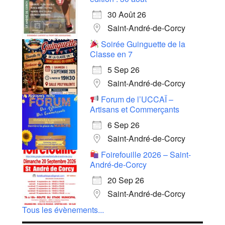
30 Août 26
Saint-André-de-Corcy
Soirée Guinguette de la
Classe en 7
5 Sep 26
Saint-André-de-Corcy
Forum de l’UCCAÏ –
Artisans et Commerçants
6 Sep 26
Saint-André-de-Corcy
Foirefouille 2026 – Saint-
André-de-Corcy
20 Sep 26
Saint-André-de-Corcy
Tous les évènements...