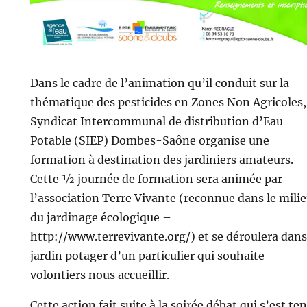
Dans le cadre de l’animation qu’il conduit sur la
thématique des pesticides en Zones Non Agricoles,
Syndicat Intercommunal de distribution d’Eau
Potable (SIEP) Dombes-Saône organise une
formation à destination des jardiniers amateurs.
Cette ½ journée de formation sera animée par
l’association Terre Vivante (reconnue dans le mili
du jardinage écologique –
http://www.terrevivante.org/) et se déroulera dans
jardin potager d’un particulier qui souhaite
volontiers nous accueillir.
Cette action fait suite à la soirée débat qui s’est te