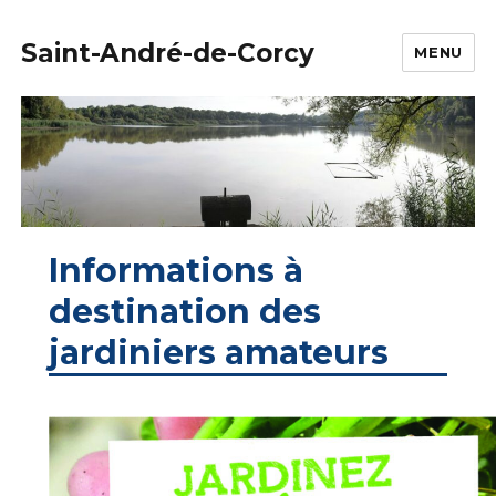
Saint-André-de-Corcy
MENU
Informations à
destination des
jardiniers amateurs