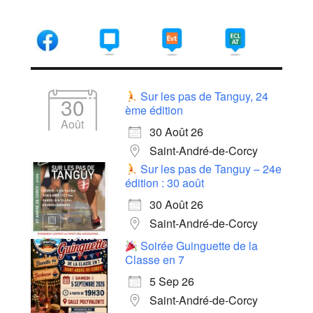
Sur les pas de Tanguy, 24
30
ème édition
Août
30 Août 26
Saint-André-de-Corcy
Sur les pas de Tanguy – 24e
édition : 30 août
30 Août 26
Saint-André-de-Corcy
Soirée Guinguette de la
Classe en 7
5 Sep 26
Saint-André-de-Corcy