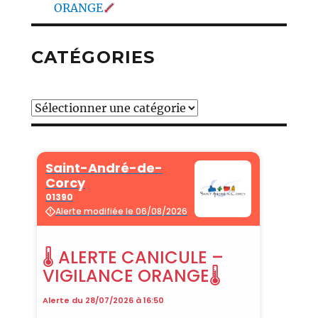
ORANGE
CATÉGORIES
Catégories