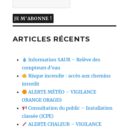
ARTICLES RÉCENTS
Information SAUR – Relève des
compteurs d’eau
Risque incendie : accès aux chemins
interdit
ALERTE MÉTÉO – VIGILANCE
ORANGE ORAGES
Consultation du public – Installation
classée (ICPE)
ALERTE CHALEUR – VIGILANCE