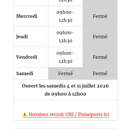
09h00-
Mercredi
Fermé
12h30
09h00-
Jeudi
Fermé
12h30
09h00-
Vendredi
Fermé
12h30
Samedi
Fermé
Fermé
Ouvert les samedis 4 et 11 juillet 2026
de 09h00 à 12h00
Horaires retrait CNI / Passeports ici