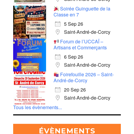
Soirée Guinguette de la
Classe en 7
5 Sep 26
Saint-André-de-Corcy
Forum de l’UCCAÏ –
Artisans et Commerçants
6 Sep 26
Saint-André-de-Corcy
Foirefouille 2026 – Saint-
André-de-Corcy
20 Sep 26
Saint-André-de-Corcy
Tous les évènements...
ÉVÈNEMENTS