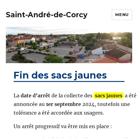
Saint-André-de-Corcy
MENU
Fin des sacs jaunes
La
date d’arrêt
de la collecte des
sacs jaunes
a été
annoncée au
1er septembre
2024, toutefois une
tolérance a été accordée aux usagers.
Un arrêt progressif va être mis en place :