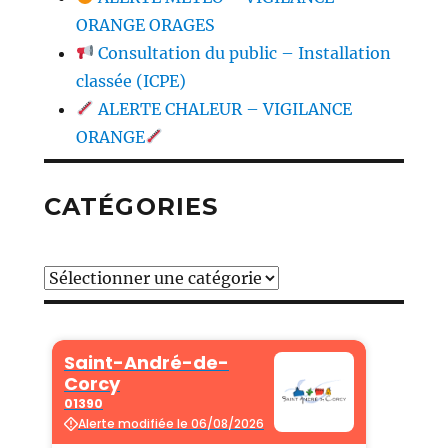
ORANGE ORAGES
Consultation du public – Installation
classée (ICPE)
ALERTE CHALEUR – VIGILANCE
ORANGE
CATÉGORIES
Catégories