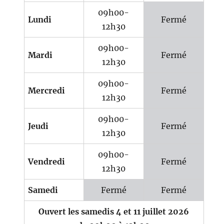
09h00-
Lundi
Fermé
12h30
09h00-
Mardi
Fermé
12h30
09h00-
Mercredi
Fermé
12h30
09h00-
Jeudi
Fermé
12h30
09h00-
Vendredi
Fermé
12h30
Samedi
Fermé
Fermé
Ouvert les samedis 4 et 11 juillet 2026