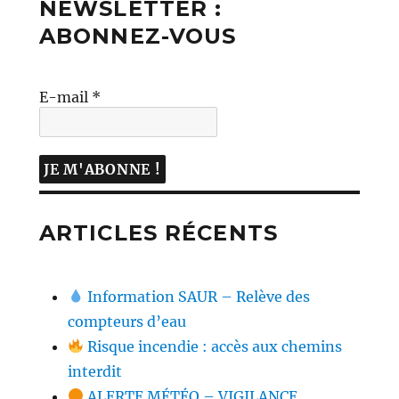
NEWSLETTER :
ABONNEZ-VOUS
E-mail
*
ARTICLES RÉCENTS
Information SAUR – Relève des
compteurs d’eau
Risque incendie : accès aux chemins
interdit
ALERTE MÉTÉO – VIGILANCE