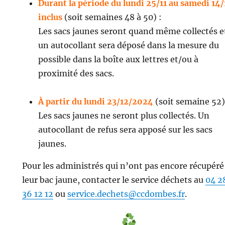
Durant la période du lundi 25/11 au samedi 14/
inclus
(soit semaines 48 à 50) :
Les sacs jaunes seront quand même collectés e
un autocollant sera déposé dans la mesure du
possible dans la boîte aux lettres et/ou à
proximité des sacs.
À partir du lundi 23/12/2024
(soit semaine 52)
Les sacs jaunes ne seront plus collectés. Un
autocollant de refus sera apposé sur les sacs
jaunes.
Pour les administrés qui n’ont pas encore récupéré
leur bac jaune, contacter le service déchets au
04 2
36 12 12
ou
service.dechets@ccdombes.fr
.