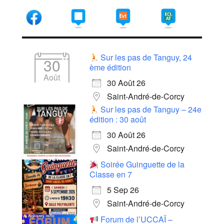
Sur les pas de Tanguy, 24
30
ème édition
Août
30 Août 26
Saint-André-de-Corcy
Sur les pas de Tanguy – 24e
édition : 30 août
30 Août 26
Saint-André-de-Corcy
Soirée Guinguette de la
Classe en 7
5 Sep 26
Saint-André-de-Corcy
Forum de l’UCCAÏ –