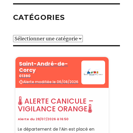
CATÉGORIES
Catégories