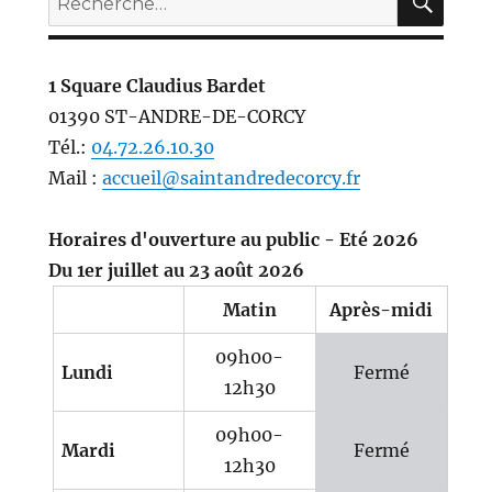
pour :
1 Square Claudius Bardet
01390 ST-ANDRE-DE-CORCY
Tél.:
04.72.26.10.30
Mail :
accueil@saintandredecorcy.fr
Horaires d'ouverture au public - Eté 2026
Du 1er juillet au 23 août 2026
Matin
Après-midi
09h00-
Lundi
Fermé
12h30
09h00-
Mardi
Fermé
12h30