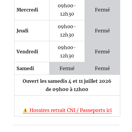
09h00-
Mercredi
Fermé
12h30
09h00-
Jeudi
Fermé
12h30
09h00-
Vendredi
Fermé
12h30
Samedi
Fermé
Fermé
Ouvert les samedis 4 et 11 juillet 2026
de 09h00 à 12h00
Horaires retrait CNI / Passeports ici