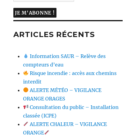
ARTICLES RÉCENTS
Information SAUR – Relève des
compteurs d’eau
Risque incendie : accès aux chemins
interdit
ALERTE MÉTÉO – VIGILANCE
ORANGE ORAGES
Consultation du public – Installation
classée (ICPE)
ALERTE CHALEUR – VIGILANCE
ORANGE