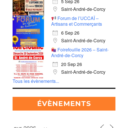
5 Sep 26
Saint-André-de-Corcy
Forum de l’UCCAÏ –
Artisans et Commerçants
6 Sep 26
Saint-André-de-Corcy
Foirefouille 2026 – Saint-
André-de-Corcy
20 Sep 26
Saint-André-de-Corcy
Tous les évènements...
ÉVÈNEMENTS