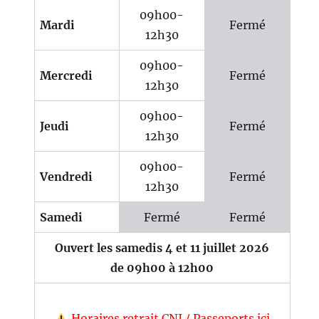
09h00-
Mardi
Fermé
12h30
09h00-
Mercredi
Fermé
12h30
09h00-
Jeudi
Fermé
12h30
09h00-
Vendredi
Fermé
12h30
Samedi
Fermé
Fermé
Ouvert les samedis 4 et 11 juillet 2026
de 09h00 à 12h00
Horaires retrait CNI / Passeports ici