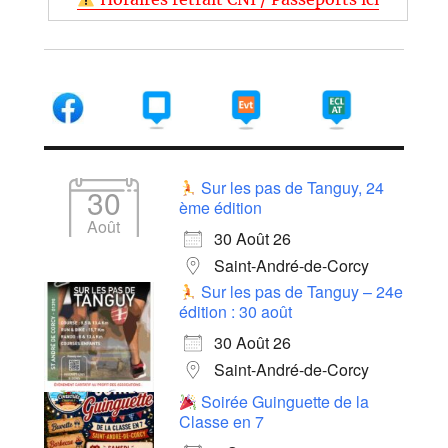
Sur les pas de Tanguy, 24
30
ème édition
Août
30 Août 26
Saint-André-de-Corcy
Sur les pas de Tanguy – 24e
édition : 30 août
30 Août 26
Saint-André-de-Corcy
Soirée Guinguette de la
Classe en 7