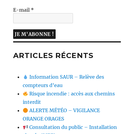
E-mail
*
ARTICLES RÉCENTS
Information SAUR – Relève des
compteurs d’eau
Risque incendie : accès aux chemins
interdit
ALERTE MÉTÉO – VIGILANCE
ORANGE ORAGES
Consultation du public – Installation