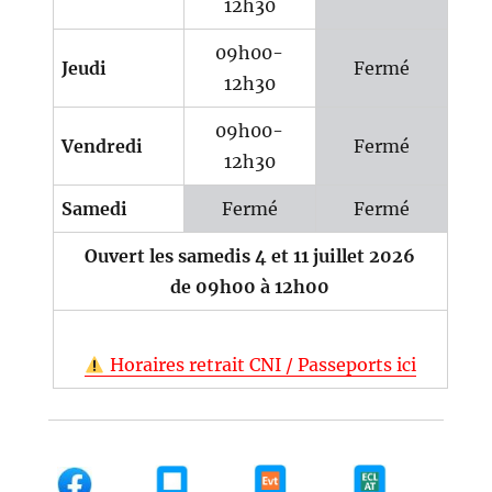
12h30
09h00-
Jeudi
Fermé
12h30
09h00-
Vendredi
Fermé
12h30
Samedi
Fermé
Fermé
Ouvert les samedis 4 et 11 juillet 2026
de 09h00 à 12h00
Horaires retrait CNI / Passeports ici