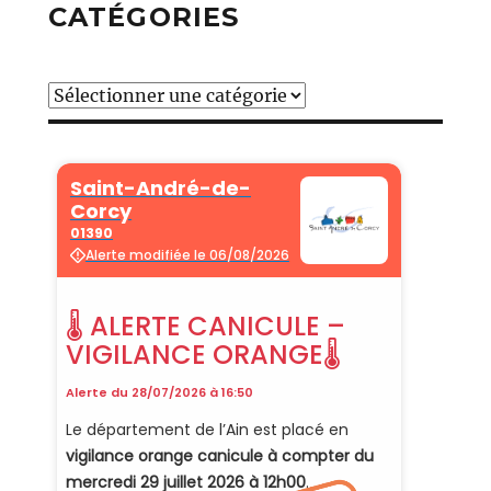
CATÉGORIES
Catégories