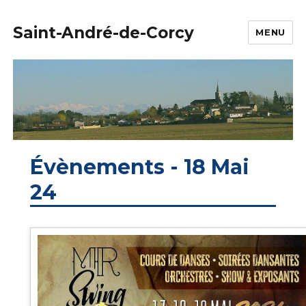
Saint-André-de-Corcy
MENU
Évènements - 18 Mai
24