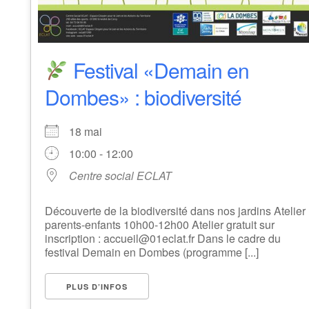
Festival «Demain en
Dombes» : biodiversité
18 mai
10:00 - 12:00
Centre social ECLAT
Découverte de la biodiversité dans nos jardins Atelier
parents-enfants 10h00-12h00 Atelier gratuit sur
inscription : accueil@01eclat.fr Dans le cadre du
festival Demain en Dombes (programme [...]
PLUS D’INFOS