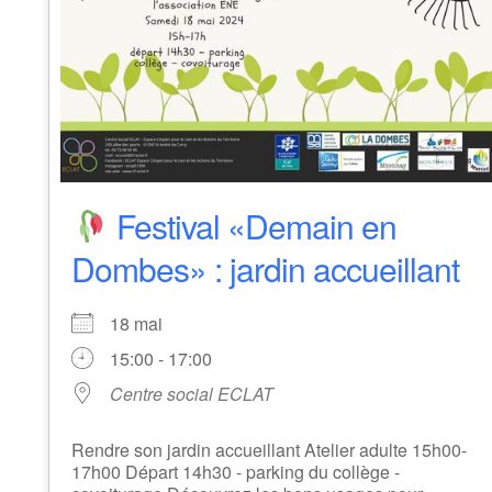
Festival «Demain en
Dombes» : jardin accueillant
18 mai
15:00 - 17:00
Centre social ECLAT
Rendre son jardin accueillant Atelier adulte 15h00-
17h00 Départ 14h30 - parking du collège -