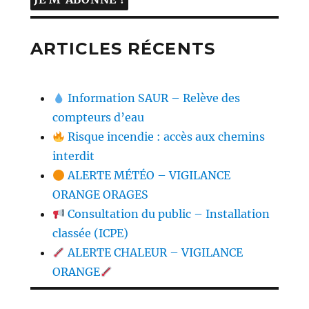
ARTICLES RÉCENTS
Information SAUR – Relève des
compteurs d’eau
Risque incendie : accès aux chemins
interdit
ALERTE MÉTÉO – VIGILANCE
ORANGE ORAGES
Consultation du public – Installation
classée (ICPE)
ALERTE CHALEUR – VIGILANCE
ORANGE