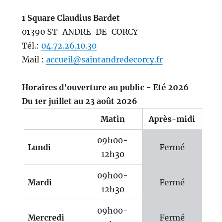
1 Square Claudius Bardet
01390 ST-ANDRE-DE-CORCY
Tél.:
04.72.26.10.30
Mail :
accueil@saintandredecorcy.fr
Horaires d'ouverture au public - Eté 2026
Du 1er juillet au 23 août 2026
Matin
Après-midi
09h00-
Lundi
Fermé
12h30
09h00-
Mardi
Fermé
12h30
09h00-
Mercredi
Fermé