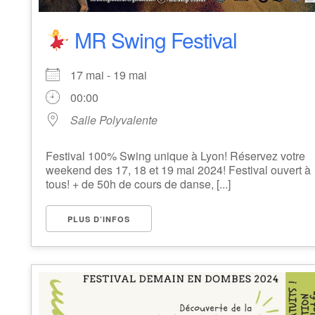
MR Swing Festival
17 mai - 19 mai
00:00
Salle Polyvalente
Festival 100% Swing unique à Lyon! Réservez votre
weekend des 17, 18 et 19 mai 2024! Festival ouvert à
tous! + de 50h de cours de danse, [...]
PLUS D’INFOS