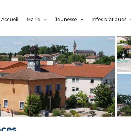
Accueil
Mairie
Jeunesse
Infos pratiques
nces