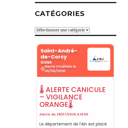
CATÉGORIES
Catégories