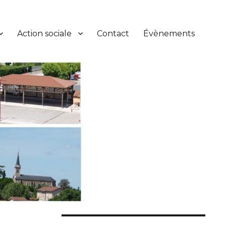
Action sociale
Contact
Évènements