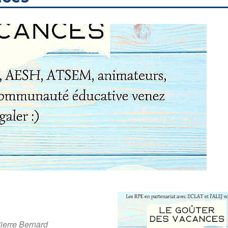
ierre Bernard