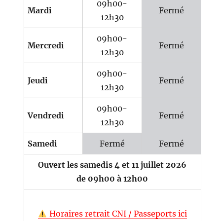
09h00-
Mardi
Fermé
12h30
09h00-
Mercredi
Fermé
12h30
09h00-
Jeudi
Fermé
12h30
09h00-
Vendredi
Fermé
12h30
Samedi
Fermé
Fermé
Ouvert les samedis 4 et 11 juillet 2026
de 09h00 à 12h00
Horaires retrait CNI / Passeports ici