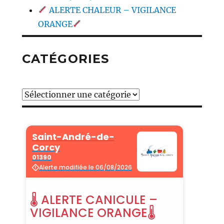
ALERTE CHALEUR – VIGILANCE
ORANGE
CATÉGORIES
Catégories