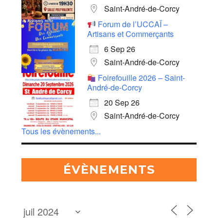
Saint-André-de-Corcy
Forum de l’UCCAÏ –
Artisans et Commerçants
6 Sep 26
Saint-André-de-Corcy
Foirefouille 2026 – Saint-
André-de-Corcy
20 Sep 26
Saint-André-de-Corcy
Tous les évènements...
ÉVÈNEMENTS