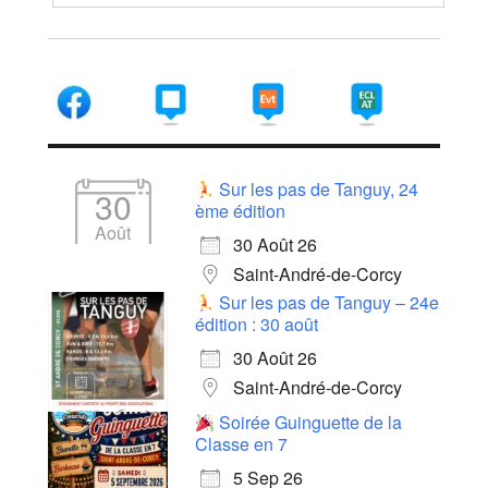
Sur les pas de Tanguy, 24
30
ème édition
Août
30 Août 26
Saint-André-de-Corcy
Sur les pas de Tanguy – 24e
édition : 30 août
30 Août 26
Saint-André-de-Corcy
Soirée Guinguette de la
Classe en 7
5 Sep 26