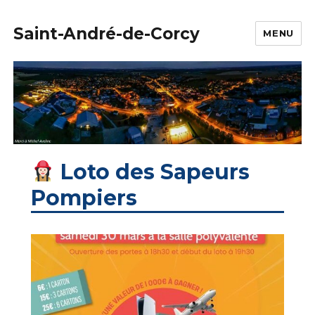
Saint-André-de-Corcy
MENU
Loto des Sapeurs
Pompiers