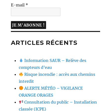
E-mail
*
ARTICLES RÉCENTS
Information SAUR – Relève des
compteurs d’eau
Risque incendie : accès aux chemins
interdit
ALERTE MÉTÉO – VIGILANCE
ORANGE ORAGES
Consultation du public – Installation
classée (ICPE)