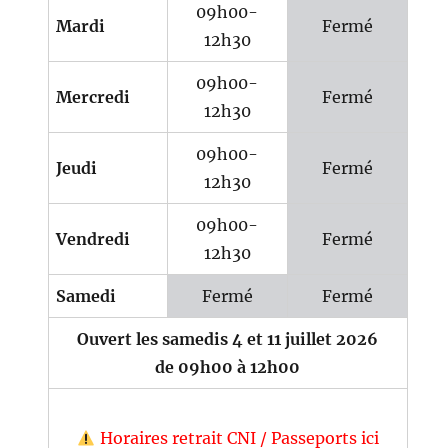
09h00-
Mardi
Fermé
12h30
09h00-
Mercredi
Fermé
12h30
09h00-
Jeudi
Fermé
12h30
09h00-
Vendredi
Fermé
12h30
Samedi
Fermé
Fermé
Ouvert les samedis 4 et 11 juillet 2026
de 09h00 à 12h00
Horaires retrait CNI / Passeports ici