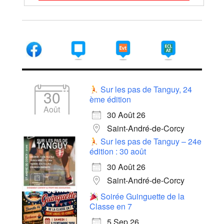
Sur les pas de Tanguy, 24
30
ème édition
Août
30 Août 26
Saint-André-de-Corcy
Sur les pas de Tanguy – 24e
édition : 30 août
30 Août 26
Saint-André-de-Corcy
Soirée Guinguette de la
Classe en 7
5 Sep 26