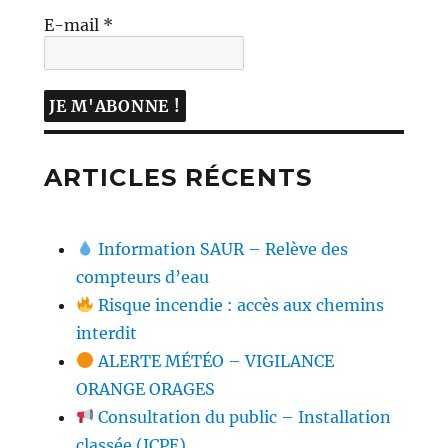
E-mail
*
ARTICLES RÉCENTS
Information SAUR – Relève des
compteurs d’eau
Risque incendie : accès aux chemins
interdit
ALERTE MÉTÉO – VIGILANCE
ORANGE ORAGES
Consultation du public – Installation
classée (ICPE)