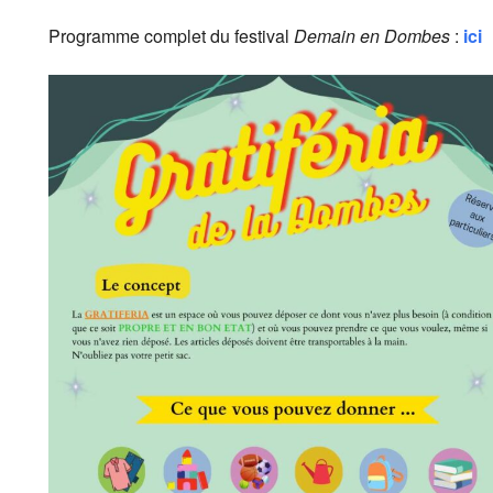
Programme complet du festival
Demain en Dombes
:
ici