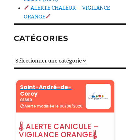
ALERTE CHALEUR – VIGILANCE
ORANGE
CATÉGORIES
Catégories