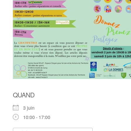
QUAND
3 juin
10:00 - 17:00