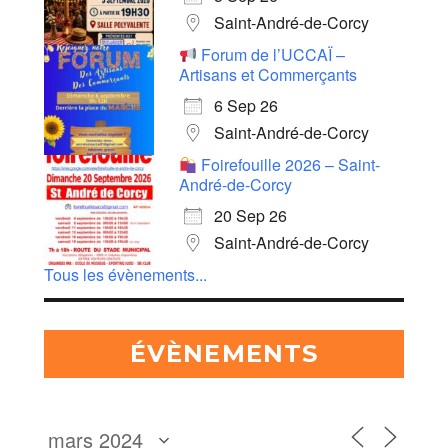
Saint-André-de-Corcy
Forum de l’UCCAÏ –
Artisans et Commerçants
6 Sep 26
Saint-André-de-Corcy
Foirefouille 2026 – Saint-
André-de-Corcy
20 Sep 26
Saint-André-de-Corcy
Tous les évènements...
ÉVÈNEMENTS