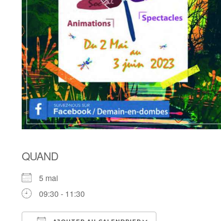
QUAND
5 mai
09:30 - 11:30