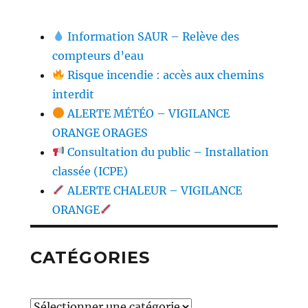
Information SAUR – Relève des
compteurs d’eau
Risque incendie : accès aux chemins
interdit
ALERTE MÉTÉO – VIGILANCE
ORANGE ORAGES
Consultation du public – Installation
classée (ICPE)
ALERTE CHALEUR – VIGILANCE
ORANGE
CATÉGORIES
Catégories