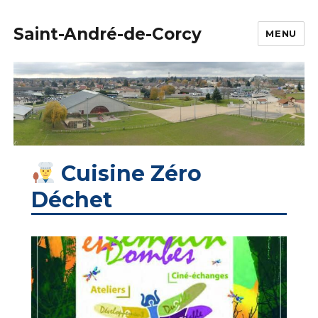
Saint-André-de-Corcy
MENU
Cuisine Zéro
Déchet