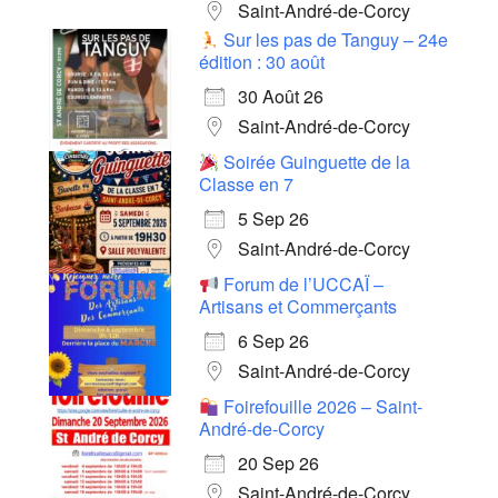
Saint-André-de-Corcy
Sur les pas de Tanguy – 24e
édition : 30 août
30 Août 26
Saint-André-de-Corcy
Soirée Guinguette de la
Classe en 7
5 Sep 26
Saint-André-de-Corcy
Forum de l’UCCAÏ –
Artisans et Commerçants
6 Sep 26
Saint-André-de-Corcy
Foirefouille 2026 – Saint-
André-de-Corcy
20 Sep 26
Saint-André-de-Corcy