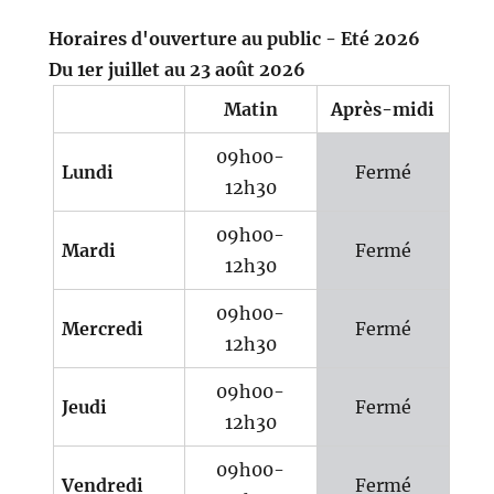
Horaires d'ouverture au public - Eté 2026
Du 1er juillet au 23 août 2026
Matin
Après-midi
09h00-
Lundi
Fermé
12h30
09h00-
Mardi
Fermé
12h30
09h00-
Mercredi
Fermé
12h30
09h00-
Jeudi
Fermé
12h30
09h00-
Vendredi
Fermé