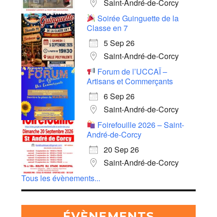
Saint-André-de-Corcy
Soirée Guinguette de la
Classe en 7
5 Sep 26
Saint-André-de-Corcy
Forum de l’UCCAÏ –
Artisans et Commerçants
6 Sep 26
Saint-André-de-Corcy
Foirefouille 2026 – Saint-
André-de-Corcy
20 Sep 26
Saint-André-de-Corcy
Tous les évènements...
ÉVÈNEMENTS