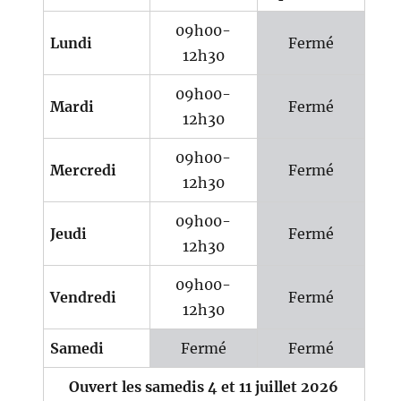
09h00-
Lundi
Fermé
12h30
09h00-
Mardi
Fermé
12h30
09h00-
Mercredi
Fermé
12h30
09h00-
Jeudi
Fermé
12h30
09h00-
Vendredi
Fermé
12h30
Samedi
Fermé
Fermé
Ouvert les samedis 4 et 11 juillet 2026