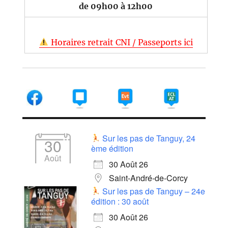
de 09h00 à 12h00
Horaires retrait CNI / Passeports ici
Sur les pas de Tanguy, 24
30
ème édition
Août
30 Août 26
Saint-André-de-Corcy
Sur les pas de Tanguy – 24e
édition : 30 août
30 Août 26