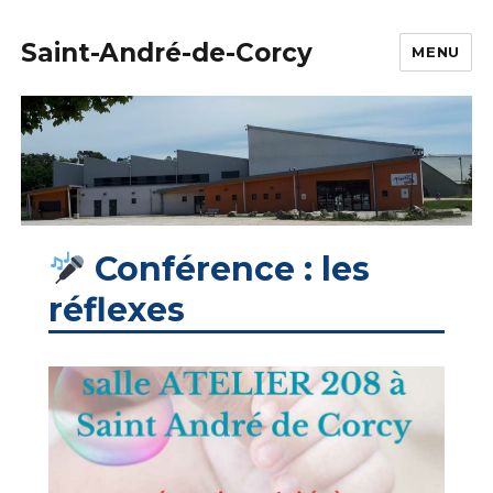
Saint-André-de-Corcy
MENU
Conférence : les
réflexes