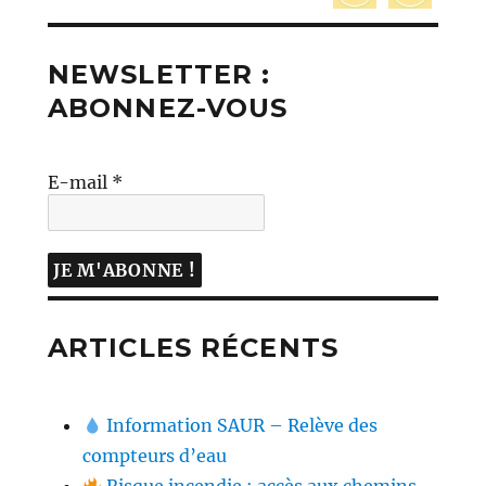
NEWSLETTER :
ABONNEZ-VOUS
E-mail
*
ARTICLES RÉCENTS
Information SAUR – Relève des
compteurs d’eau