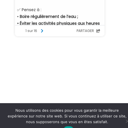
Nous utilisons des cookies pour vous garantir la meilleure
expérience sur notre site web. Si vous continuez à utiliser ce site,
nous supposerons que vous en êtes satisfait.