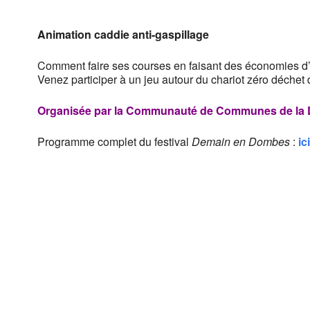
Animation
caddie
anti-gaspillage
Comment faire ses courses en faisant des économies 
Venez participer à un jeu autour du chariot zéro déchet
Organisée par la
Communauté de Communes de la
Programme complet du festival
Demain en Dombes
:
ici