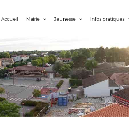
Accueil
Mairie
Jeunesse
Infos pratiques