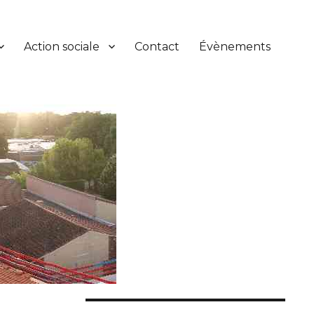
Action sociale
Contact
Évènements