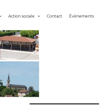
Action sociale
Contact
Évènements