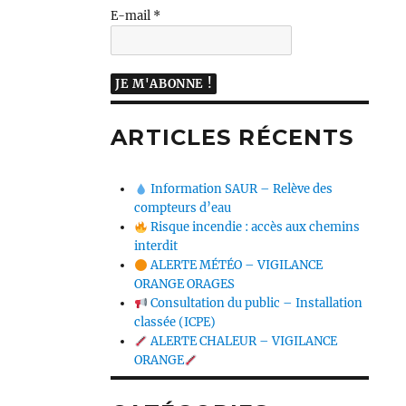
E-mail
*
ARTICLES RÉCENTS
Information SAUR – Relève des
compteurs d’eau
Risque incendie : accès aux chemins
interdit
ALERTE MÉTÉO – VIGILANCE
ORANGE ORAGES
Consultation du public – Installation
classée (ICPE)
ALERTE CHALEUR – VIGILANCE
ORANGE