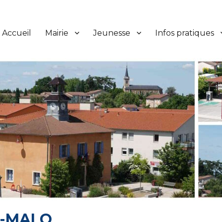
Accueil
Mairie
Jeunesse
Infos pratiques
T-MALO