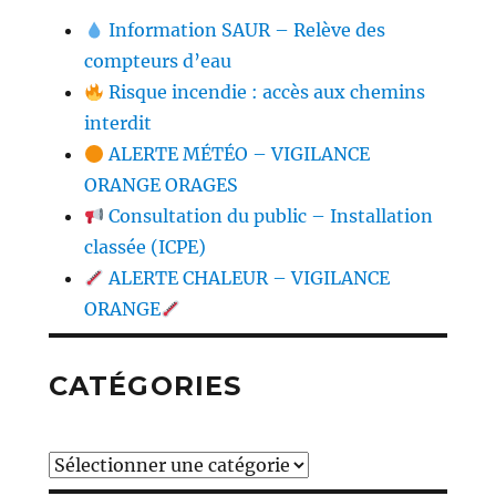
Information SAUR – Relève des
compteurs d’eau
Risque incendie : accès aux chemins
interdit
ALERTE MÉTÉO – VIGILANCE
ORANGE ORAGES
Consultation du public – Installation
classée (ICPE)
ALERTE CHALEUR – VIGILANCE
ORANGE
CATÉGORIES
Catégories