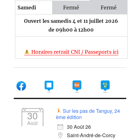
Samedi
Fermé
Fermé
Ouvert les samedis 4 et 11 juillet 2026
de 09h00 à 12h00
Horaires retrait CNI / Passeports ici
Sur les pas de Tanguy, 24
30
ème édition
Août
30 Août 26
Saint-André-de-Corcy