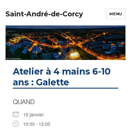
Saint-André-de-Corcy
MENU
Atelier à 4 mains 6-10
ans : Galette
QUAND
15 janvier
10:30 - 12:00