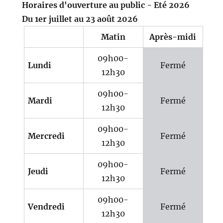
Horaires d'ouverture au public - Eté 2026
Du 1er juillet au 23 août 2026
Matin
Après-midi
09h00-
Lundi
Fermé
12h30
09h00-
Mardi
Fermé
12h30
09h00-
Mercredi
Fermé
12h30
09h00-
Jeudi
Fermé
12h30
09h00-
Vendredi
Fermé
12h30