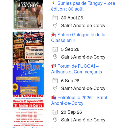
Sur les pas de Tanguy – 24e
édition : 30 août
30 Août 26
Saint-André-de-Corcy
Soirée Guinguette de la
Classe en 7
5 Sep 26
Saint-André-de-Corcy
Forum de l’UCCAÏ –
Artisans et Commerçants
6 Sep 26
Saint-André-de-Corcy
Foirefouille 2026 – Saint-
André-de-Corcy
20 Sep 26
Saint-André-de-Corcy