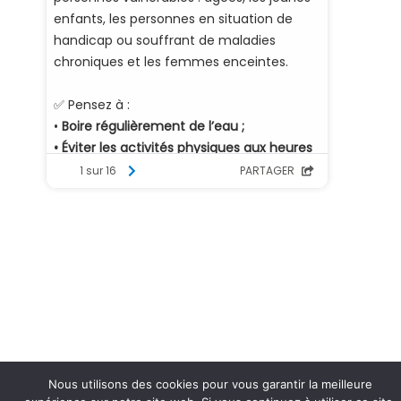
Nous utilisons des cookies pour vous garantir la meilleure