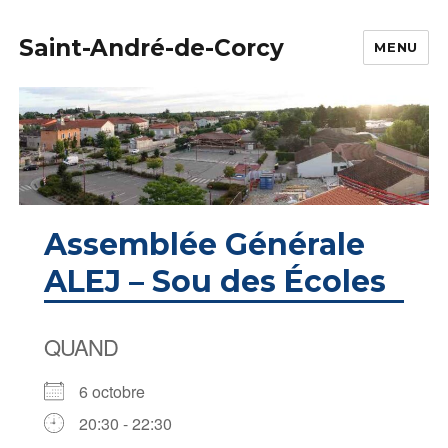
Saint-André-de-Corcy
MENU
Assemblée Générale
ALEJ – Sou des Écoles
QUAND
6 octobre
20:30 - 22:30