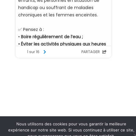
Nous utilisons des cookies pour vous garantir la meilleure
expérience sur notre site web. Si vous continuez à utiliser ce site,