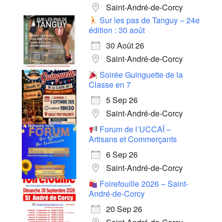
Saint-André-de-Corcy
Sur les pas de Tanguy – 24e
édition : 30 août
30 Août 26
Saint-André-de-Corcy
Soirée Guinguette de la
Classe en 7
5 Sep 26
Saint-André-de-Corcy
Forum de l’UCCAÏ –
Artisans et Commerçants
6 Sep 26
Saint-André-de-Corcy
Foirefouille 2026 – Saint-
André-de-Corcy
20 Sep 26