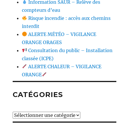
Information SAUR – Relève des
compteurs d’eau
Risque incendie : accès aux chemins
interdit
ALERTE MÉTÉO – VIGILANCE
ORANGE ORAGES
Consultation du public – Installation
classée (ICPE)
ALERTE CHALEUR – VIGILANCE
ORANGE
CATÉGORIES
Catégories