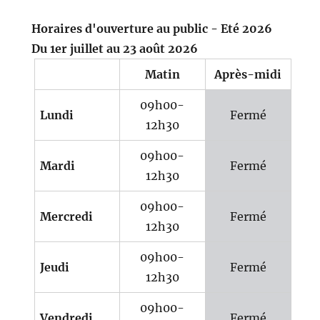
Horaires d'ouverture au public - Eté 2026
Du 1er juillet au 23 août 2026
Matin
Après-midi
09h00-
Lundi
Fermé
12h30
09h00-
Mardi
Fermé
12h30
09h00-
Mercredi
Fermé
12h30
09h00-
Jeudi
Fermé
12h30
09h00-
Vendredi
Fermé