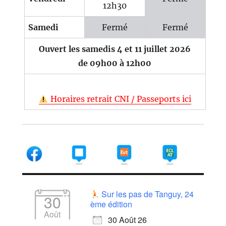
12h30
Samedi
Fermé
Fermé
Ouvert les samedis 4 et 11 juillet 2026
de 09h00 à 12h00
Horaires retrait CNI / Passeports ici
Sur les pas de Tanguy, 24
30
ème édition
Août
30 Août 26