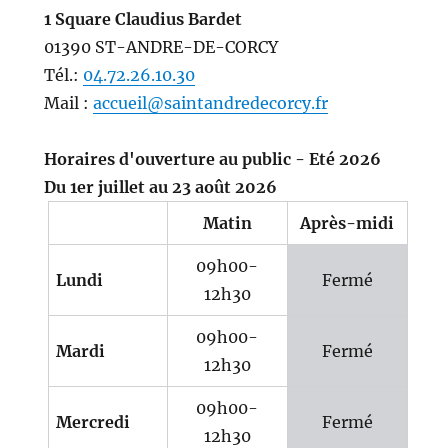
1 Square Claudius Bardet
01390 ST-ANDRE-DE-CORCY
Tél.:
04.72.26.10.30
Mail :
accueil@saintandredecorcy.fr
Horaires d'ouverture au public - Eté 2026
Du 1er juillet au 23 août 2026
Matin
Après-midi
09h00-
Lundi
Fermé
12h30
09h00-
Mardi
Fermé
12h30
09h00-
Mercredi
Fermé
12h30