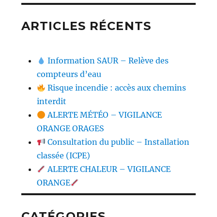
ARTICLES RÉCENTS
Information SAUR – Relève des
compteurs d’eau
Risque incendie : accès aux chemins
interdit
ALERTE MÉTÉO – VIGILANCE
ORANGE ORAGES
Consultation du public – Installation
classée (ICPE)
ALERTE CHALEUR – VIGILANCE
ORANGE
CATÉGORIES