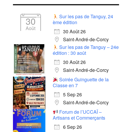
Sur les pas de Tanguy, 24
30
ème édition
Août
30 Août 26
Saint-André-de-Corcy
Sur les pas de Tanguy – 24e
édition : 30 août
30 Août 26
Saint-André-de-Corcy
Soirée Guinguette de la
Classe en 7
5 Sep 26
Saint-André-de-Corcy
Forum de l’UCCAÏ –
Artisans et Commerçants
6 Sep 26