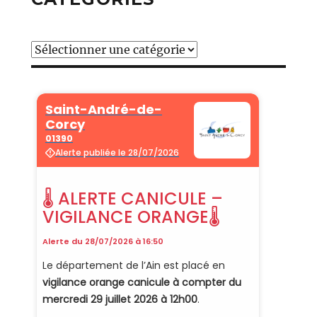
Catégories