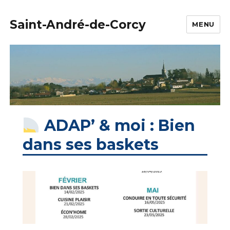
Saint-André-de-Corcy
MENU
ADAP’ & moi : Bien
dans ses baskets