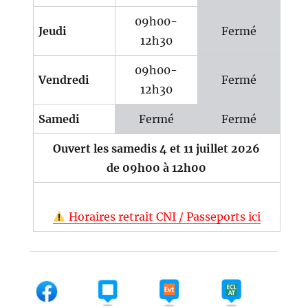
09h00-
Jeudi
Fermé
12h30
09h00-
Vendredi
Fermé
12h30
Samedi
Fermé
Fermé
Ouvert les samedis 4 et 11 juillet 2026
de 09h00 à 12h00
Horaires retrait CNI / Passeports ici