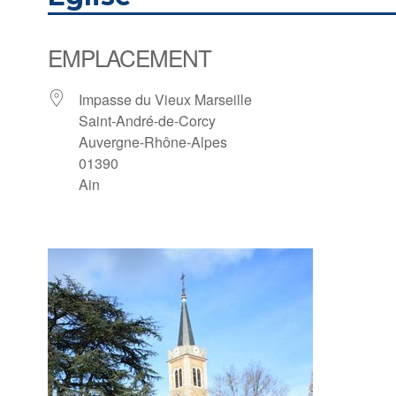
EMPLACEMENT
Impasse du Vieux Marseille
Saint-André-de-Corcy
Auvergne-Rhône-Alpes
01390
Ain