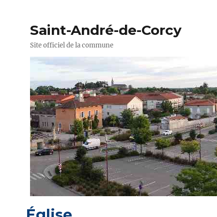
Saint-André-de-Corcy
Site officiel de la commune
Église