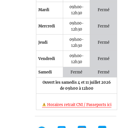
09h00-
Mardi
Fermé
12h30
09h00-
Mercredi
Fermé
12h30
09h00-
Jeudi
Fermé
12h30
09h00-
Vendredi
Fermé
12h30
Samedi
Fermé
Fermé
Ouvert les samedis 4 et 11 juillet 2026
de 09h00 à 12h00
Horaires retrait CNI / Passeports ici