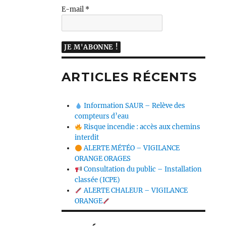
E-mail
*
ARTICLES RÉCENTS
Information SAUR – Relève des
compteurs d’eau
Risque incendie : accès aux chemins
interdit
ALERTE MÉTÉO – VIGILANCE
ORANGE ORAGES
Consultation du public – Installation
classée (ICPE)
ALERTE CHALEUR – VIGILANCE
ORANGE