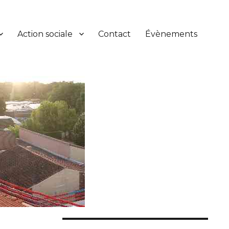
Action sociale
Contact
Évènements