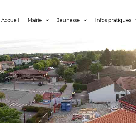
Accueil
Mairie
Jeunesse
Infos pratiques