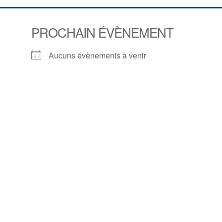
PROCHAIN ÉVÈNEMENT
Aucuns évènements à venir