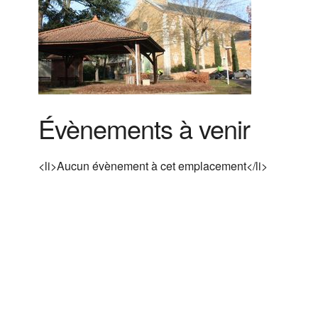
Évènements à venir
<li>Aucun évènement à cet emplacement</li>