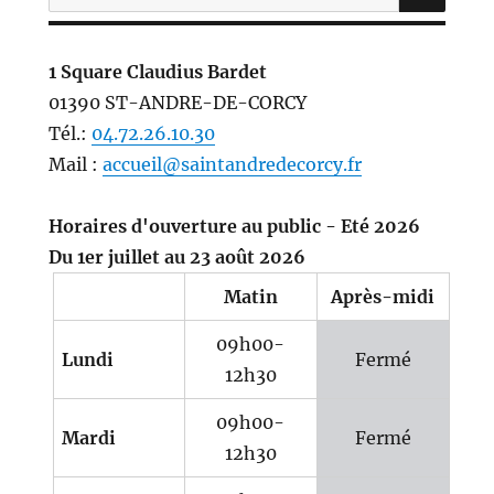
pour :
1 Square Claudius Bardet
01390 ST-ANDRE-DE-CORCY
Tél.:
04.72.26.10.30
Mail :
accueil@saintandredecorcy.fr
Horaires d'ouverture au public - Eté 2026
Du 1er juillet au 23 août 2026
Matin
Après-midi
09h00-
Lundi
Fermé
12h30
09h00-
Mardi
Fermé
12h30