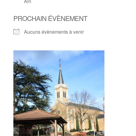
Ain
PROCHAIN ÉVÈNEMENT
Aucuns évènements à venir