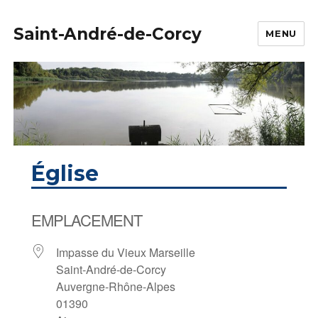
Saint-André-de-Corcy
MENU
Église
EMPLACEMENT
Impasse du Vieux Marseille
Saint-André-de-Corcy
Auvergne-Rhône-Alpes
01390