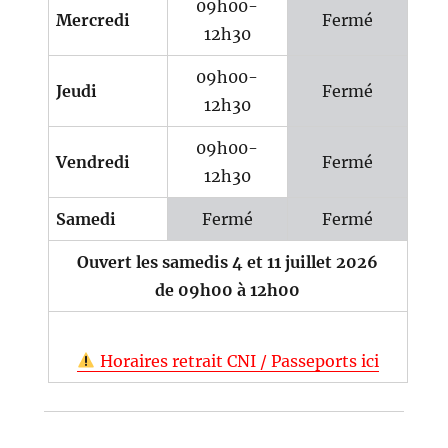
09h00-
Mercredi
Fermé
12h30
09h00-
Jeudi
Fermé
12h30
09h00-
Vendredi
Fermé
12h30
Samedi
Fermé
Fermé
Ouvert les samedis 4 et 11 juillet 2026
de 09h00 à 12h00
Horaires retrait CNI / Passeports ici