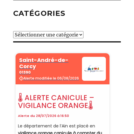
CATÉGORIES
Catégories