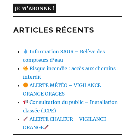
ARTICLES RÉCENTS
Information SAUR – Relève des
compteurs d’eau
Risque incendie : accès aux chemins
interdit
ALERTE MÉTÉO – VIGILANCE
ORANGE ORAGES
Consultation du public – Installation
classée (ICPE)
ALERTE CHALEUR – VIGILANCE
ORANGE