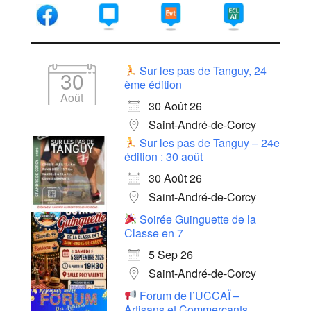
Sur les pas de Tanguy, 24
30
ème édition
Août
30 Août 26
Saint-André-de-Corcy
Sur les pas de Tanguy – 24e
édition : 30 août
30 Août 26
Saint-André-de-Corcy
Soirée Guinguette de la
Classe en 7
5 Sep 26
Saint-André-de-Corcy
Forum de l’UCCAÏ –
Artisans et Commerçants