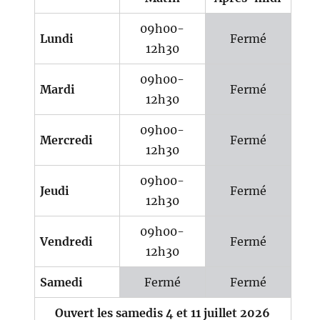
09h00-
Lundi
Fermé
12h30
09h00-
Mardi
Fermé
12h30
09h00-
Mercredi
Fermé
12h30
09h00-
Jeudi
Fermé
12h30
09h00-
Vendredi
Fermé
12h30
Samedi
Fermé
Fermé
Ouvert les samedis 4 et 11 juillet 2026