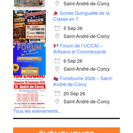
Saint-André-de-Corcy
Soirée Guinguette de la
Classe en 7
5 Sep 26
Saint-André-de-Corcy
Forum de l’UCCAÏ –
Artisans et Commerçants
6 Sep 26
Saint-André-de-Corcy
Foirefouille 2026 – Saint-
André-de-Corcy
20 Sep 26
Saint-André-de-Corcy
Tous les évènements...