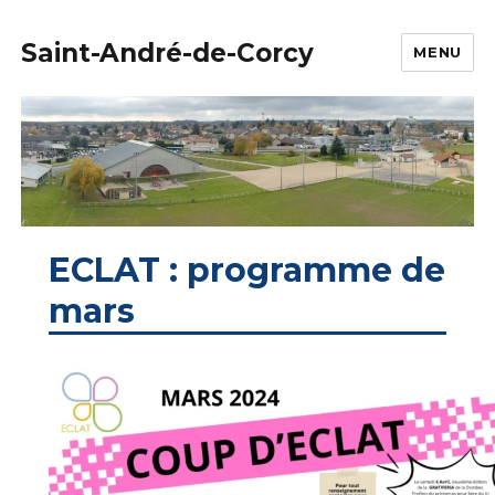
Saint-André-de-Corcy
MENU
ECLAT : programme de
mars