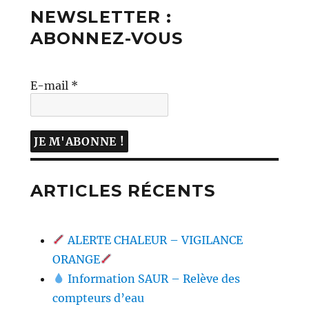
NEWSLETTER :
ABONNEZ-VOUS
E-mail
*
ARTICLES RÉCENTS
ALERTE CHALEUR – VIGILANCE
ORANGE
Information SAUR – Relève des
compteurs d’eau