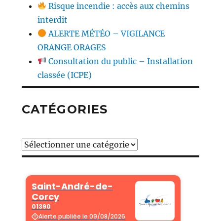
Risque incendie : accès aux chemins
interdit
ALERTE MÉTÉO – VIGILANCE
ORANGE ORAGES
Consultation du public – Installation
classée (ICPE)
CATÉGORIES
Catégories