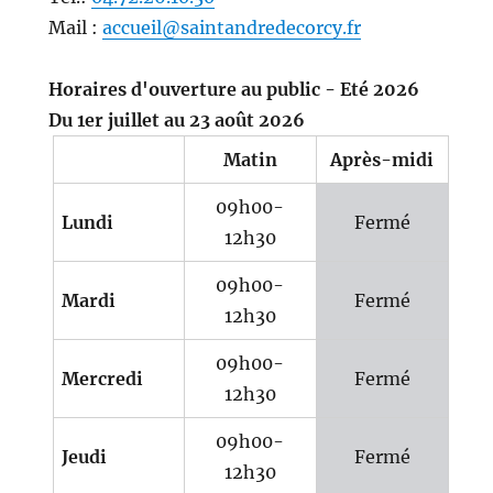
Mail :
accueil@saintandredecorcy.fr
Horaires d'ouverture au public - Eté 2026
Du 1er juillet au 23 août 2026
Matin
Après-midi
09h00-
Lundi
Fermé
12h30
09h00-
Mardi
Fermé
12h30
09h00-
Mercredi
Fermé
12h30
09h00-
Jeudi
Fermé
12h30