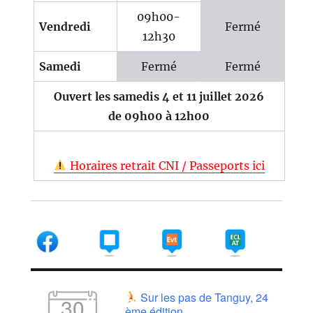
09h00-
Vendredi
Fermé
12h30
Samedi
Fermé
Fermé
Ouvert les samedis 4 et 11 juillet 2026
de 09h00 à 12h00
Horaires retrait CNI / Passeports ici
Sur les pas de Tanguy, 24
30
ème édition