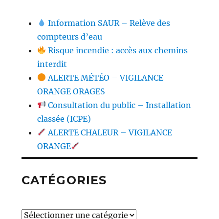
Information SAUR – Relève des
compteurs d’eau
Risque incendie : accès aux chemins
interdit
ALERTE MÉTÉO – VIGILANCE
ORANGE ORAGES
Consultation du public – Installation
classée (ICPE)
ALERTE CHALEUR – VIGILANCE
ORANGE
CATÉGORIES
Catégories