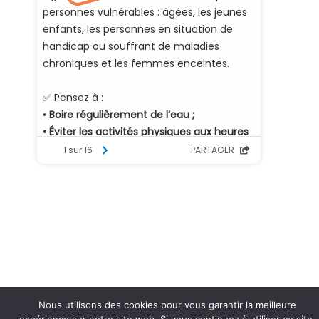
Nous utilisons des cookies pour vous garantir la meilleure