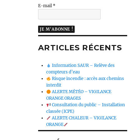
E-mail
*
ARTICLES RÉCENTS
Information SAUR – Relève des
compteurs d’eau
Risque incendie : accès aux chemins
interdit
ALERTE MÉTÉO – VIGILANCE
ORANGE ORAGES
Consultation du public – Installation
classée (ICPE)
ALERTE CHALEUR – VIGILANCE
ORANGE