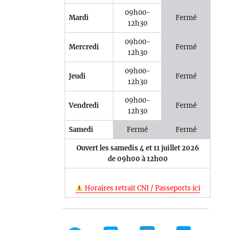
09h00-
Mardi
Fermé
12h30
09h00-
Mercredi
Fermé
12h30
09h00-
Jeudi
Fermé
12h30
09h00-
Vendredi
Fermé
12h30
Samedi
Fermé
Fermé
Ouvert les samedis 4 et 11 juillet 2026
de 09h00 à 12h00
Horaires retrait CNI / Passeports ici