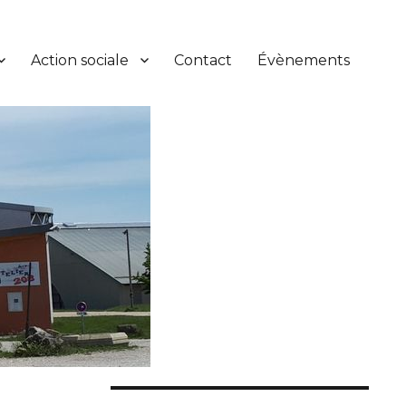
Action sociale
Contact
Évènements