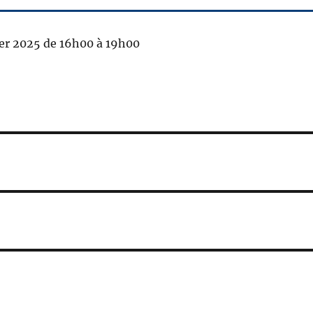
rier 2025 de 16h00 à 19h00