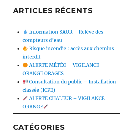
ARTICLES RÉCENTS
Information SAUR – Relève des
compteurs d’eau
Risque incendie : accès aux chemins
interdit
ALERTE MÉTÉO – VIGILANCE
ORANGE ORAGES
Consultation du public – Installation
classée (ICPE)
ALERTE CHALEUR – VIGILANCE
ORANGE
CATÉGORIES