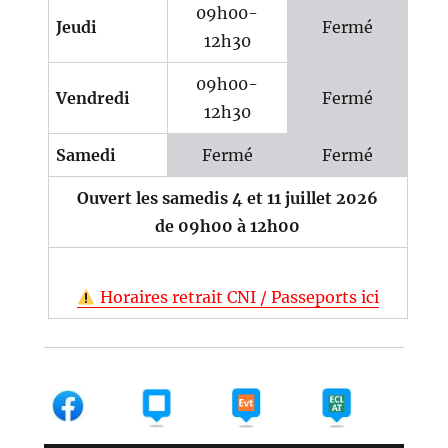
09h00-
Jeudi
Fermé
12h30
09h00-
Vendredi
Fermé
12h30
Samedi
Fermé
Fermé
Ouvert les samedis 4 et 11 juillet 2026
de 09h00 à 12h00
Horaires retrait CNI / Passeports ici