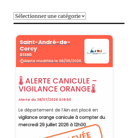
Catégories