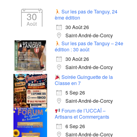
Sur les pas de Tanguy, 24
30
ème édition
Août
30 Août 26
Saint-André-de-Corcy
Sur les pas de Tanguy – 24e
édition : 30 août
30 Août 26
Saint-André-de-Corcy
Soirée Guinguette de la
Classe en 7
5 Sep 26
Saint-André-de-Corcy
Forum de l’UCCAÏ –
Artisans et Commerçants
6 Sep 26
Saint-André-de-Corcy