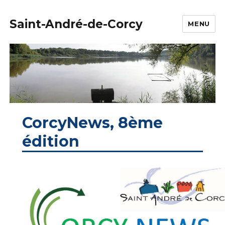
Saint-André-de-Corcy
MENU
CorcyNews, 8ème
édition