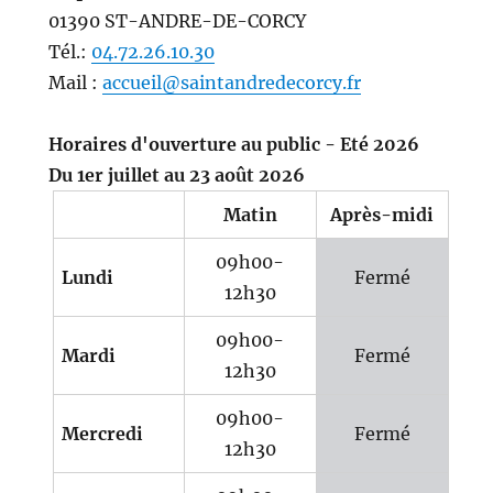
01390 ST-ANDRE-DE-CORCY
Tél.:
04.72.26.10.30
Mail :
accueil@saintandredecorcy.fr
Horaires d'ouverture au public - Eté 2026
Du 1er juillet au 23 août 2026
Matin
Après-midi
09h00-
Lundi
Fermé
12h30
09h00-
Mardi
Fermé
12h30
09h00-
Mercredi
Fermé
12h30