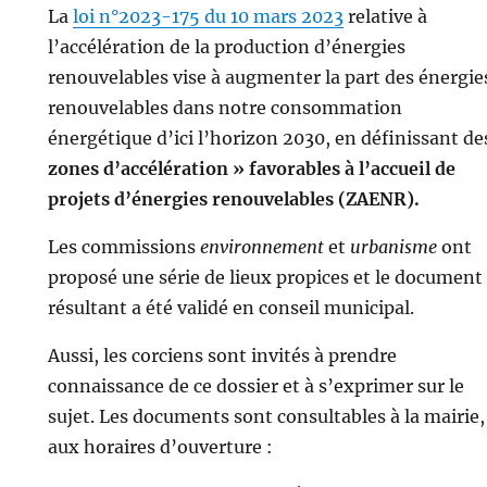
La
loi n°2023-175 du 10 mars 2023
relative à
l’accélération de la production d’énergies
renouvelables vise à augmenter la part des énergie
renouvelables dans notre consommation
énergétique d’ici l’horizon 2030, en définissant d
zones d’accélération » favorables à l’accueil de
projets d’énergies renouvelables (ZAENR).
Les commissions
environnement
et
urbanisme
ont
proposé une série de lieux propices et le document
résultant a été validé en conseil municipal.
Aussi, les corciens sont invités à prendre
connaissance de ce dossier et à s’exprimer sur le
sujet. Les documents sont consultables à la mairie,
aux horaires d’ouverture :