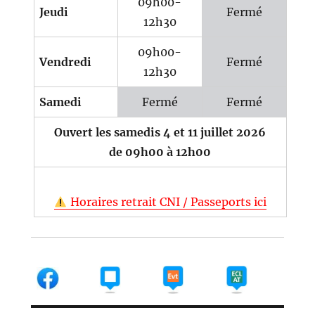
09h00-
Jeudi
Fermé
12h30
09h00-
Vendredi
Fermé
12h30
Samedi
Fermé
Fermé
Ouvert les samedis 4 et 11 juillet 2026
de 09h00 à 12h00
Horaires retrait CNI / Passeports ici