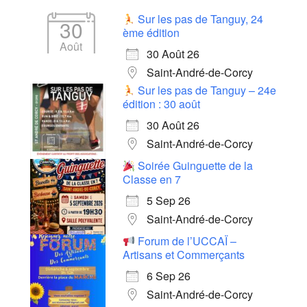
Sur les pas de Tanguy, 24
30
ème édition
Août
30 Août 26
Saint-André-de-Corcy
Sur les pas de Tanguy – 24e
édition : 30 août
30 Août 26
Saint-André-de-Corcy
Soirée Guinguette de la
Classe en 7
5 Sep 26
Saint-André-de-Corcy
Forum de l’UCCAÏ –
Artisans et Commerçants
6 Sep 26
Saint-André-de-Corcy