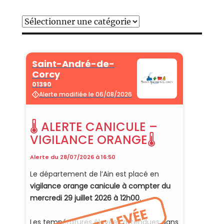
Catégories