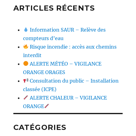
ARTICLES RÉCENTS
Information SAUR – Relève des
compteurs d’eau
Risque incendie : accès aux chemins
interdit
ALERTE MÉTÉO – VIGILANCE
ORANGE ORAGES
Consultation du public – Installation
classée (ICPE)
ALERTE CHALEUR – VIGILANCE
ORANGE
CATÉGORIES