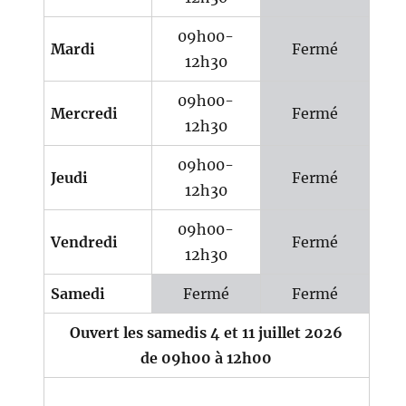
09h00-
Mardi
Fermé
12h30
09h00-
Mercredi
Fermé
12h30
09h00-
Jeudi
Fermé
12h30
09h00-
Vendredi
Fermé
12h30
Samedi
Fermé
Fermé
Ouvert les samedis 4 et 11 juillet 2026
de 09h00 à 12h00