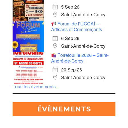
5 Sep 26
Saint-André-de-Corcy
Forum de l’UCCAÏ –
Artisans et Commerçants
6 Sep 26
Saint-André-de-Corcy
Foirefouille 2026 – Saint-
André-de-Corcy
20 Sep 26
Saint-André-de-Corcy
Tous les évènements...
ÉVÈNEMENTS