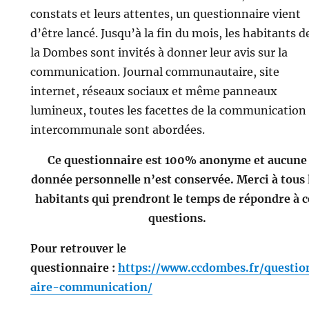
constats et leurs attentes, un questionnaire vient
d’être lancé. Jusqu’à la fin du mois, les habitants d
la Dombes sont invités à donner leur avis sur la
communication. Journal communautaire, site
internet, réseaux sociaux et même panneaux
lumineux, toutes les facettes de la communication
intercommunale sont abordées.
Ce questionnaire est 100% anonyme et aucune
donnée personnelle n’est conservée. Merci à tous 
habitants qui prendront le temps de répondre à c
questions.
Pour retrouver le
questionnaire :
https://www.ccdombes.fr/questio
aire-communication/