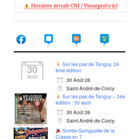
Horaires retrait CNI / Passeports ici
Sur les pas de Tanguy, 24
30
ème édition
Août
30 Août 26
Saint-André-de-Corcy
Sur les pas de Tanguy – 24e
édition : 30 août
30 Août 26
Saint-André-de-Corcy
Soirée Guinguette de la
Classe en 7