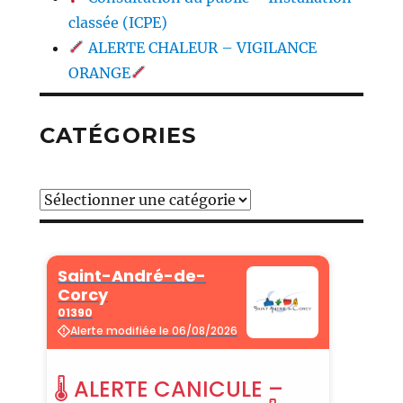
classée (ICPE)
ALERTE CHALEUR – VIGILANCE
ORANGE
CATÉGORIES
Catégories