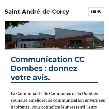
Saint-André-de-Corcy
MENU
Communication CC
Dombes : donnez
votre avis.
La Communauté de Communes de la Dombes
souhaite améliorer sa communication envers ses
habitants. Pour connaître leur ressenti, leurs