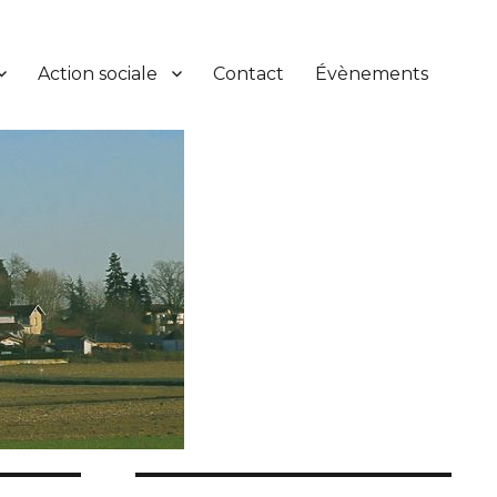
Action sociale
Contact
Évènements