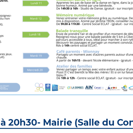
 à 20h30- Mairie (Salle du Con