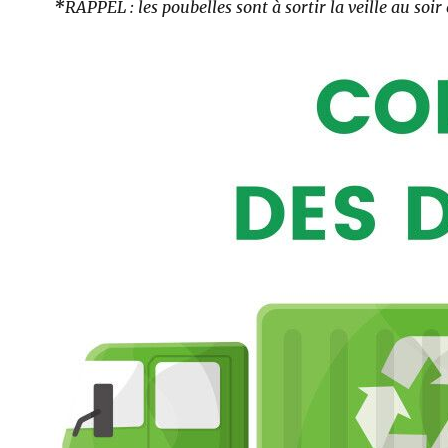
*
RAPPEL : les poubelles sont à sortir la veille au soir