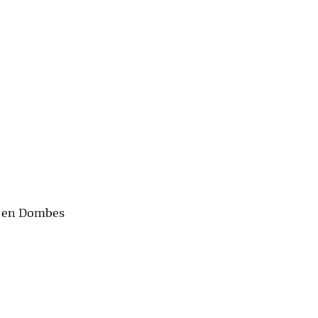
n en Dombes