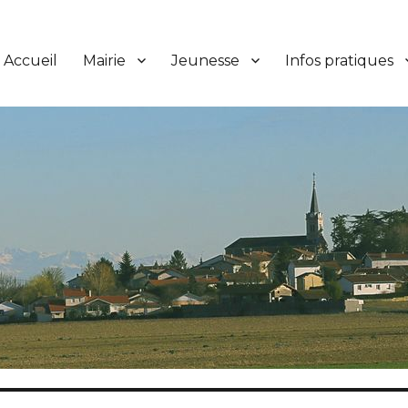
Accueil
Mairie
Jeunesse
Infos pratiques