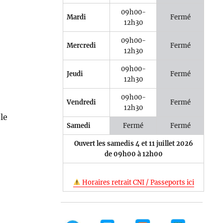
09h00-
Mardi
Fermé
12h30
09h00-
Mercredi
Fermé
12h30
09h00-
Jeudi
Fermé
12h30
09h00-
Vendredi
Fermé
12h30
le
Samedi
Fermé
Fermé
Ouvert les samedis 4 et 11 juillet 2026
de 09h00 à 12h00
Horaires retrait CNI / Passeports ici