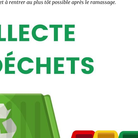
 et à rentrer au plus tôt possible après le ramassage.