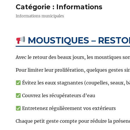
Catégorie :
Informations
Informations municipales
MOUSTIQUES – RESTO
Avec le retour des beaux jours, les moustiques son
Pour limiter leur prolifération, quelques gestes si
Évitez les eaux stagnantes (coupelles, seaux, 
Couvrez les récupérateurs d’eau
Entretenez régulièrement vos extérieurs
Chaque petit geste compte pour réduire la présen