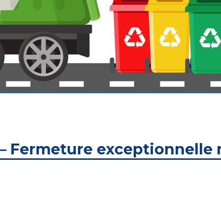
 Fermeture exceptionnelle 