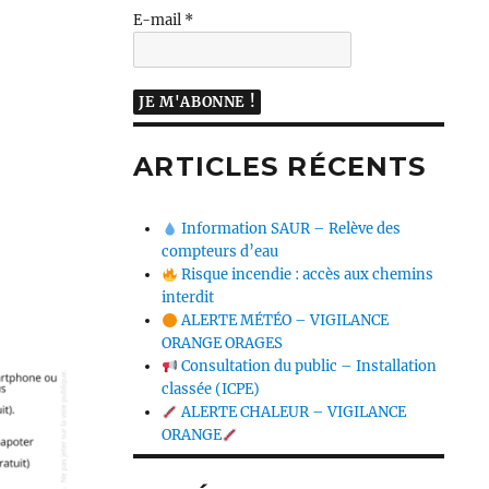
E-mail
*
ARTICLES RÉCENTS
Information SAUR – Relève des
compteurs d’eau
Risque incendie : accès aux chemins
interdit
ALERTE MÉTÉO – VIGILANCE
ORANGE ORAGES
Consultation du public – Installation
classée (ICPE)
ALERTE CHALEUR – VIGILANCE
ORANGE