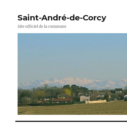
Saint-André-de-Corcy
Site officiel de la commune