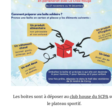
Les boites sont à déposer au
club house du SCPA
s
le plateau sportif.