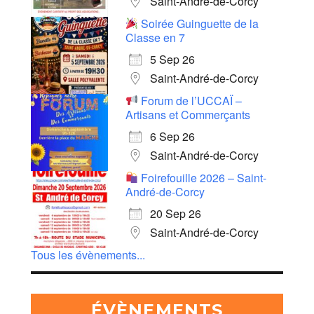
Saint-André-de-Corcy
Soirée Guinguette de la
Classe en 7
5 Sep 26
Saint-André-de-Corcy
Forum de l’UCCAÏ –
Artisans et Commerçants
6 Sep 26
Saint-André-de-Corcy
Foirefouille 2026 – Saint-
André-de-Corcy
20 Sep 26
Saint-André-de-Corcy
Tous les évènements...
ÉVÈNEMENTS