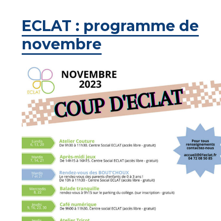
ECLAT : programme de
novembre