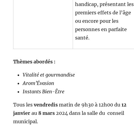
handicap, présentant les
premiers effets de l’âge
ou encore pour les
personnes en parfaite
santé.
Thèmes abordés :
Vitalité et gourmandise
Arom’Évasion
Instants Bien-Être
Tous les
vendredis
matin de 9h30 à 12h00 du
12
janvier
au
8 mars
2024 dans la salle du conseil
municipal.