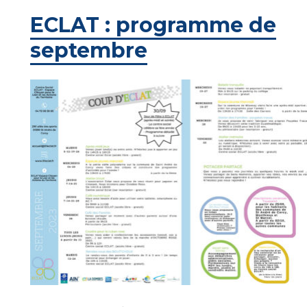
ECLAT : programme de
septembre