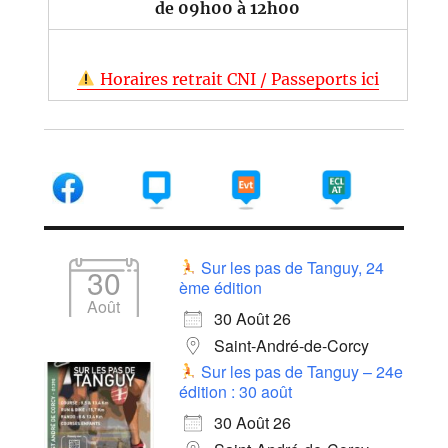
de 09h00 à 12h00
Horaires retrait CNI / Passeports ici
Sur les pas de Tanguy, 24
30
ème édition
Août
30 Août 26
Saint-André-de-Corcy
Sur les pas de Tanguy – 24e
édition : 30 août
30 Août 26