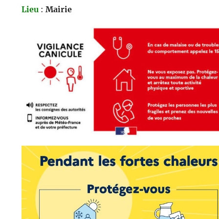
Lieu
:
Mairie