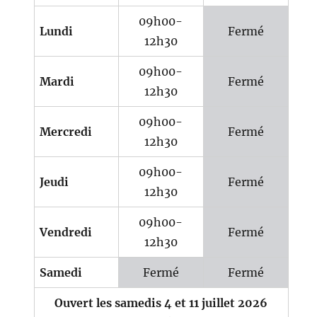
09h00-
Lundi
Fermé
12h30
09h00-
Mardi
Fermé
12h30
09h00-
Mercredi
Fermé
12h30
09h00-
Jeudi
Fermé
12h30
09h00-
Vendredi
Fermé
12h30
Samedi
Fermé
Fermé
Ouvert les samedis 4 et 11 juillet 2026