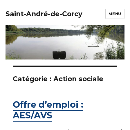
Saint-André-de-Corcy
MENU
Catégorie :
Action sociale
Offre d’emploi :
AES/AVS