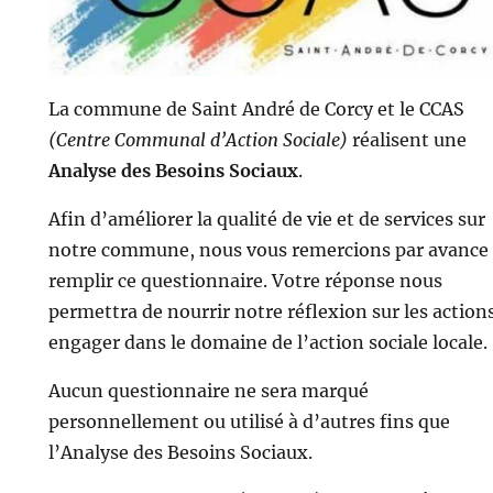
La commune de Saint André de Corcy et le CCAS
(Centre Communal d’Action Sociale)
réalisent une
Analyse des Besoins Sociaux
.
Afin d’améliorer la qualité de vie et de services sur
notre commune, nous vous remercions par avance
remplir ce questionnaire. Votre réponse nous
permettra de nourrir notre réflexion sur les action
engager dans le domaine de l’action sociale locale.
Aucun questionnaire ne sera marqué
personnellement ou utilisé à d’autres fins que
l’Analyse des Besoins Sociaux.