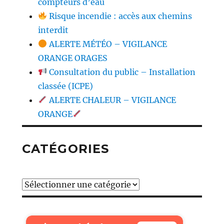
compteurs d’eau
Risque incendie : accès aux chemins
interdit
ALERTE MÉTÉO – VIGILANCE
ORANGE ORAGES
Consultation du public – Installation
classée (ICPE)
ALERTE CHALEUR – VIGILANCE
ORANGE
CATÉGORIES
Catégories