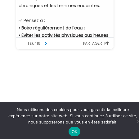
Nous utilisons des cookies pour vous garantir la meilleure
expérience sur notre site web. Si vous continuez à utiliser ce site,
nous supposerons que vous en êtes satisfait.
OK