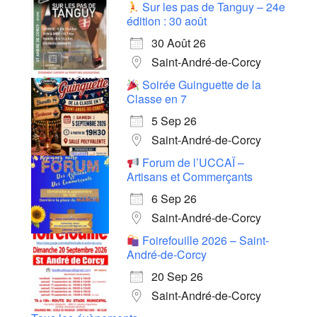
Sur les pas de Tanguy – 24e
édition : 30 août
30 Août 26
Saint-André-de-Corcy
Soirée Guinguette de la
Classe en 7
5 Sep 26
Saint-André-de-Corcy
Forum de l’UCCAÏ –
Artisans et Commerçants
6 Sep 26
Saint-André-de-Corcy
Foirefouille 2026 – Saint-
André-de-Corcy
20 Sep 26
Saint-André-de-Corcy