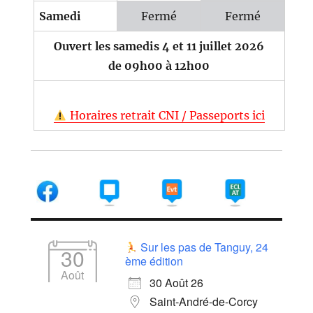
Samedi
Fermé
Fermé
Ouvert les samedis 4 et 11 juillet 2026
de 09h00 à 12h00
Horaires retrait CNI / Passeports ici
Sur les pas de Tanguy, 24
30
ème édition
Août
30 Août 26
Saint-André-de-Corcy