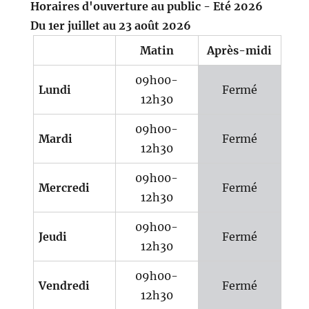
Horaires d'ouverture au public - Eté 2026
Du 1er juillet au 23 août 2026
Matin
Après-midi
09h00-
Lundi
Fermé
12h30
09h00-
Mardi
Fermé
12h30
09h00-
Mercredi
Fermé
12h30
09h00-
Jeudi
Fermé
12h30
09h00-
Vendredi
Fermé
12h30