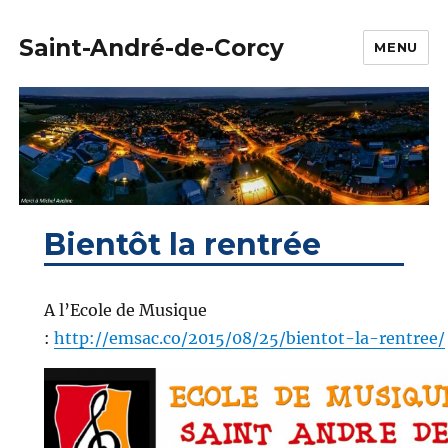
Saint-André-de-Corcy
MENU
Bientôt la rentrée
A l’Ecole de Musique
:
http://emsac.co/2015/08/25/bientot-la-rentree/