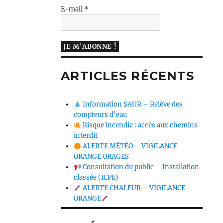
E-mail
*
ARTICLES RÉCENTS
Information SAUR – Relève des
compteurs d’eau
Risque incendie : accès aux chemins
interdit
ALERTE MÉTÉO – VIGILANCE
ORANGE ORAGES
Consultation du public – Installation
classée (ICPE)
ALERTE CHALEUR – VIGILANCE
ORANGE