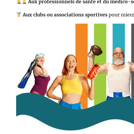
Aux professionnels de santé et du médico-s
Aux clubs ou associations sportives
pour mieux 