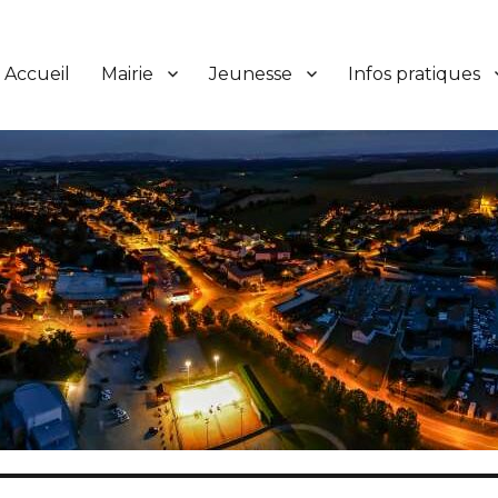
Accueil
Mairie
Jeunesse
Infos pratiques