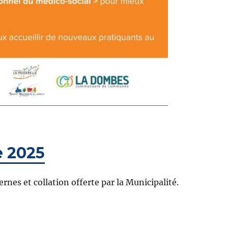
e 2025
nes et collation offerte par la Municipalité.