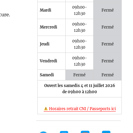
09h00-
Mardi
Fermé
12h30
ture.
09h00-
Mercredi
Fermé
12h30
09h00-
Jeudi
Fermé
12h30
09h00-
Vendredi
Fermé
12h30
Samedi
Fermé
Fermé
Ouvert les samedis 4 et 11 juillet 2026
de 09h00 à 12h00
Horaires retrait CNI / Passeports ici