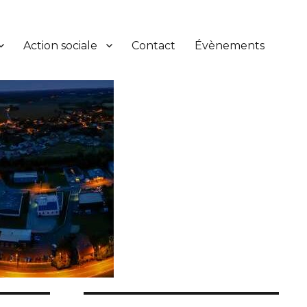
Action sociale
Contact
Évènements