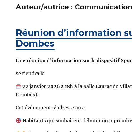
Auteur/autrice :
Communication
Réunion d’information sur
Dombes
Une réunion d’information sur le dispositif Spo
se tiendra le
22 janvier 2026 à 18h
à
la Salle Laurac
de Villa
Dombes).
Cet événement s’adresse aux :
Habitants
qui souhaitent débuter ou reprendre