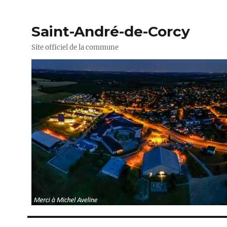
Saint-André-de-Corcy
Site officiel de la commune