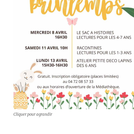
Cliquer pour agrandir