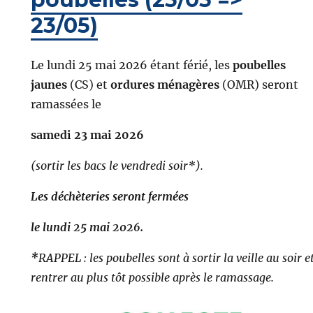
23/05)
Le lundi 25 mai 2026 étant férié, les
poubelles
jaunes
(CS) et
ordures ménagères
(OMR) seront
ramassées le
samedi 23 mai 2026
(sortir les bacs le vendredi soir*).
Les déchèteries seront fermées
le lundi 25 mai 2026.
*
RAPPEL : les poubelles sont à sortir la veille au soir e
rentrer au plus tôt possible après le ramassage.