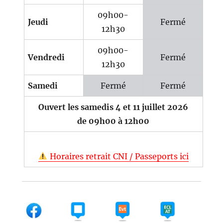
09h00-
Jeudi
Fermé
12h30
09h00-
Vendredi
Fermé
12h30
Samedi
Fermé
Fermé
Ouvert les samedis 4 et 11 juillet 2026
de 09h00 à 12h00
Horaires retrait CNI / Passeports ici