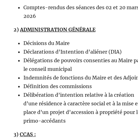
Comptes-rendus des séances des 02 et 20 mar
2026
2)
ADMINISTRATION GÉNÉRALE
Décisions du Maire
Déclarations d’Intention d’aliéner (DIA)
Délégations de pouvoirs consenties au Maire p
le conseil municipal
Indemnités de fonctions du Maire et des Adjoi
Définition des commissions
Délibération d’intention relative à la création
d’une résidence à caractère social et à la mise 
place d’un projet d’accession à propriété pour 
primo-accédants
3)
CCAS :