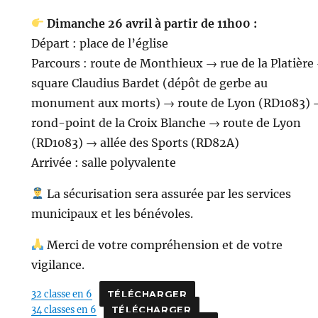
Dimanche 26 avril à partir de 11h00 :
Départ : place de l’église
Parcours : route de Monthieux → rue de la Platière
square Claudius Bardet (dépôt de gerbe au
monument aux morts) → route de Lyon (RD1083) 
rond-point de la Croix Blanche → route de Lyon
(RD1083) → allée des Sports (RD82A)
Arrivée : salle polyvalente
La sécurisation sera assurée par les services
municipaux et les bénévoles.
Merci de votre compréhension et de votre
vigilance.
32 classe en 6
TÉLÉCHARGER
34 classes en 6
TÉLÉCHARGER