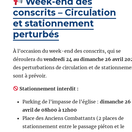
Week-end des
conscrits – Circulation
et stationnement
perturbés
À l’occasion du week-end des conscrits, qui se
déroulera du
vendredi 24 au dimanche 26 avril 20
des perturbations de circulation et de stationneme
sont à prévoir.
Stationnement interdit :
Parking de l’impasse de l’église :
dimanche 26
avril de 08h00 à 12h00
Place des Anciens Combattants (2 places de
stationnement entre le passage piéton et le