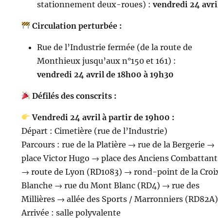
stationnement deux-roues) :
vendredi 24 avri
Circulation perturbée :
Rue de l’Industrie fermée (de la route de
Monthieux jusqu’aux n°150 et 161) :
vendredi 24 avril de 18h00 à 19h30
Défilés des conscrits :
Vendredi 24 avril à partir de 19h00 :
Départ : Cimetière (rue de l’Industrie)
Parcours : rue de la Platière → rue de la Bergerie →
place Victor Hugo → place des Anciens Combattant
→ route de Lyon (RD1083) → rond-point de la Croi
Blanche → rue du Mont Blanc (RD4) → rue des
Millières → allée des Sports / Marronniers (RD82A)
Arrivée : salle polyvalente