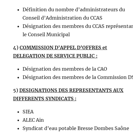
Définition du nombre d’administrateurs du
Conseil d’Administration du CCAS
Désignation des membres du CCAS représenta
le Conseil Municipal
4)
COMMISSION D’APPEL D’OFFRES et
DELEGATION DE SERVICE PUBLIC :
Désignation des membres de la CAO
Désignation des membres de la Commission D
5)
DESIGNATIONS DES REPRESENTANTS AUX
DIFFERENTS SYNDICATS :
SIEA
ALEC Ain
Syndicat d’eau potable Bresse Dombes Saône