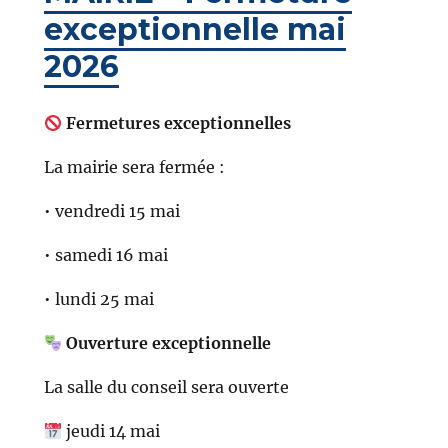
exceptionnelle mai
2026
Fermetures exceptionnelles
La mairie sera fermée :
• vendredi 15 mai
• samedi 16 mai
• lundi 25 mai
Ouverture exceptionnelle
La salle du conseil sera ouverte
jeudi 14 mai