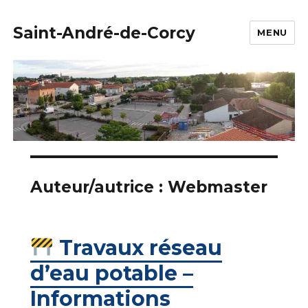
Saint-André-de-Corcy
MENU
Auteur/autrice :
Webmaster
Travaux réseau
d’eau potable –
Informations