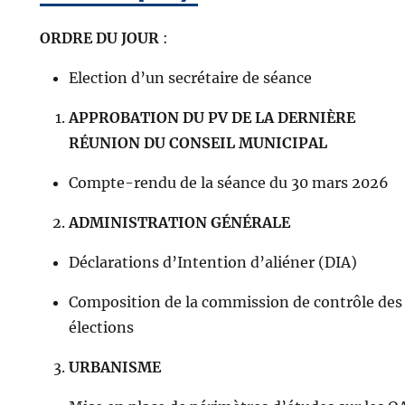
ORDRE DU JOUR
:
Election d’un secrétaire de séance
APPROBATION DU PV DE LA DERNIÈRE
RÉUNION DU CONSEIL MUNICIPAL
Compte-rendu de la séance du 30 mars 2026
ADMINISTRATION GÉNÉRALE
Déclarations d’Intention d’aliéner (DIA)
Composition de la commission de contrôle des
élections
URBANISME