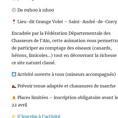
De 09h00 à 11h00
Lieu-dit Grange Volet – Saint-André-de-Corcy
Encadrée par la Fédération Départementale des
Chasseurs de l’Ain, cette animation vous permettr
de participer au comptage des oiseaux (canards,
hérons, limicoles…) tout en découvrant la richesse
ce site naturel classé.
Activité ouverte à tous (mineurs accompagnés)
Prévoir tenue adaptée et chaussures de marche
Places limitées – inscription obligatoire avant l
22 avril
S’inscrire à l’activité