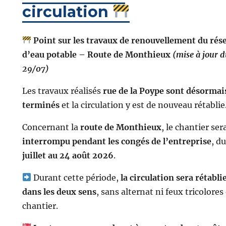
circulation
Point sur les travaux de renouvellement du rés
d’eau potable – Route de Monthieux
(mise à jour 
29/07)
Les travaux réalisés
rue de la Poype sont désormai
terminés
et la circulation y est de nouveau rétablie
Concernant la
route de Monthieux
, le chantier ser
interrompu pendant les congés de l’entreprise
, d
juillet au 24 août 2026
.
Durant cette période,
la circulation sera rétabli
dans les deux sens
, sans alternat ni feux tricolores
chantier.