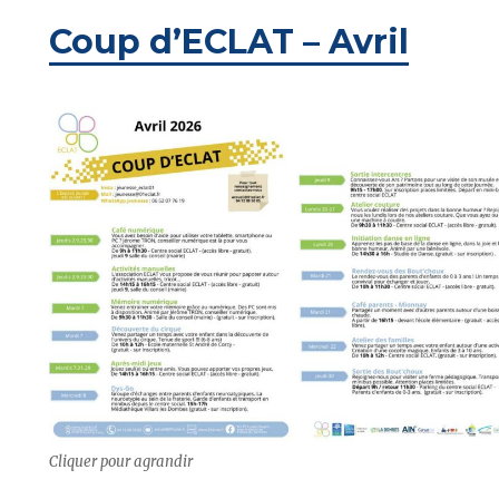
Coup d’ECLAT – Avril
Cliquer pour agrandir