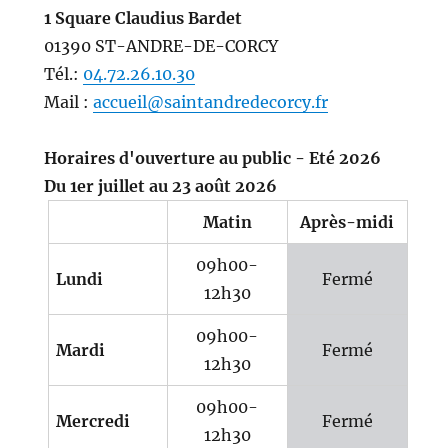
1 Square Claudius Bardet
01390 ST-ANDRE-DE-CORCY
Tél.:
04.72.26.10.30
Mail :
accueil@saintandredecorcy.fr
Horaires d'ouverture au public - Eté 2026
Du 1er juillet au 23 août 2026
Matin
Après-midi
09h00-
Lundi
Fermé
12h30
09h00-
Mardi
Fermé
12h30
09h00-
Mercredi
Fermé
12h30