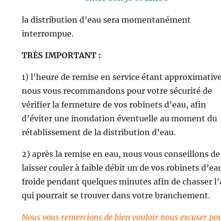
la distribution d’eau sera momentanément
interrompue.
TRÈS IMPORTANT :
1) l’heure de remise en service étant approximative
nous vous recommandons pour votre sécurité de
vérifier la fermeture de vos robinets d’eau, afin
d’éviter une inondation éventuelle au moment du
rétablissement de la distribution d’eau.
2) après la remise en eau, nous vous conseillons de
laisser couler à faible débit un de vos robinets d’ea
froide pendant quelques minutes afin de chasser l’
qui pourrait se trouver dans votre branchement.
Nous vous remercions de bien vouloir nous excuser po