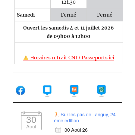
12h30
Samedi
Fermé
Fermé
Ouvert les samedis 4 et 11 juillet 2026
de 09h00 à 12h00
Horaires retrait CNI / Passeports ici
Sur les pas de Tanguy, 24
30
ème édition
Août
30 Août 26