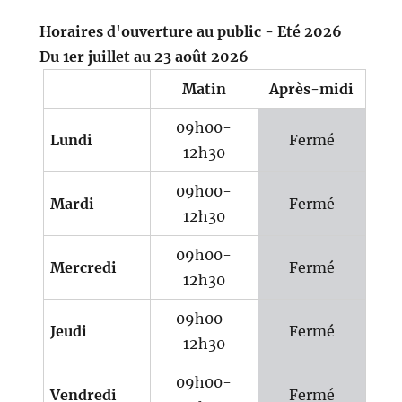
Horaires d'ouverture au public - Eté 2026
Du 1er juillet au 23 août 2026
Matin
Après-midi
09h00-
Lundi
Fermé
12h30
09h00-
Mardi
Fermé
12h30
09h00-
Mercredi
Fermé
12h30
09h00-
Jeudi
Fermé
12h30
09h00-
Vendredi
Fermé