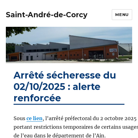
Saint-André-de-Corcy
MENU
Arrêté sécheresse du
02/10/2025 : alerte
renforcée
Sous
ce lien
, l’arrêté préfectoral du 2 octobre 2025
portant restrictions temporaires de certains usage
de l’eau dans le département de l’Ain.