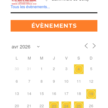
Tous les évènements...
ÉVÈNEMENTS
L
M
M
J
V
S
D
30
31
1
2
3
5
4
6
7
8
9
10
11
12
13
14
15
16
17
18
19
20
21
22
26
23
24
25