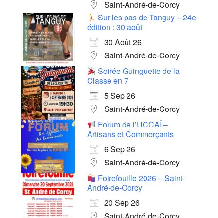
Saint-André-de-Corcy
Sur les pas de Tanguy – 24e
édition : 30 août
30 Août 26
Saint-André-de-Corcy
Soirée Guinguette de la
Classe en 7
5 Sep 26
Saint-André-de-Corcy
Forum de l’UCCAÏ –
Artisans et Commerçants
6 Sep 26
Saint-André-de-Corcy
Foirefouille 2026 – Saint-
André-de-Corcy
20 Sep 26
Saint-André-de-Corcy