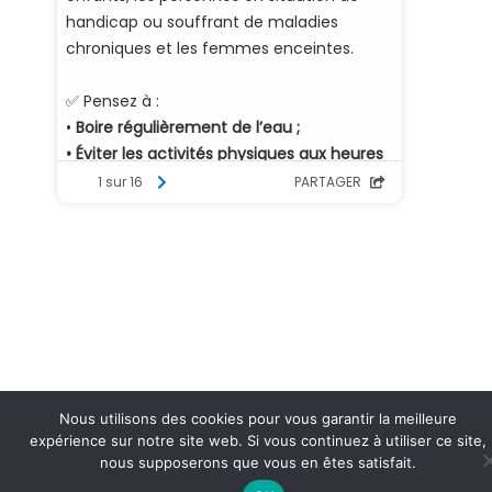
Nous utilisons des cookies pour vous garantir la meilleure
expérience sur notre site web. Si vous continuez à utiliser ce site,
nous supposerons que vous en êtes satisfait.