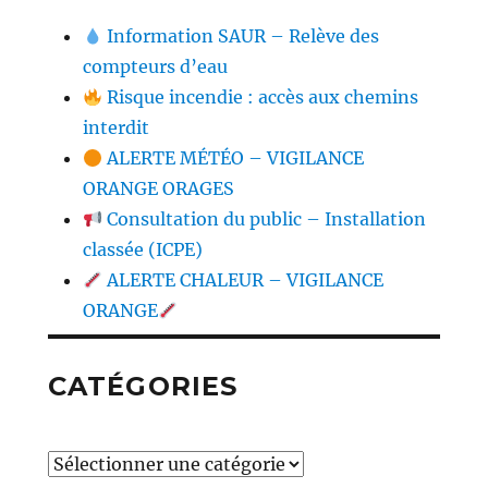
Information SAUR – Relève des
compteurs d’eau
Risque incendie : accès aux chemins
interdit
ALERTE MÉTÉO – VIGILANCE
ORANGE ORAGES
Consultation du public – Installation
classée (ICPE)
ALERTE CHALEUR – VIGILANCE
ORANGE
CATÉGORIES
Catégories