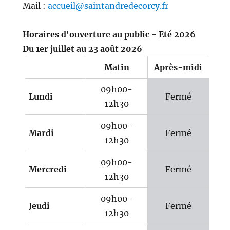
Mail :
accueil@saintandredecorcy.fr
Horaires d'ouverture au public - Eté 2026
Du 1er juillet au 23 août 2026
Matin
Après-midi
09h00-
Lundi
Fermé
12h30
09h00-
Mardi
Fermé
12h30
09h00-
Mercredi
Fermé
12h30
09h00-
Jeudi
Fermé
12h30