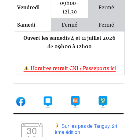
09h00-
Vendredi
Fermé
12h30
Samedi
Fermé
Fermé
Ouvert les samedis 4 et 11 juillet 2026
de 09h00 à 12h00
Horaires retrait CNI / Passeports ici
Sur les pas de Tanguy, 24
30
ème édition