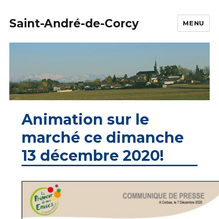
Saint-André-de-Corcy
MENU
Animation sur le
marché ce dimanche
13 décembre 2020!