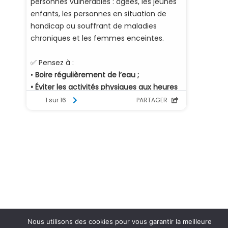
Nous utilisons des cookies pour vous garantir la meilleure