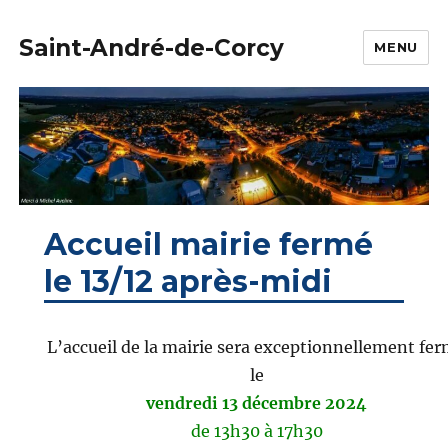
Saint-André-de-Corcy
MENU
Accueil mairie fermé
le 13/12 après-midi
L’accueil de la mairie sera exceptionnellement fe
le
vendredi 13 décembre 2024
de 13h30 à 17h30