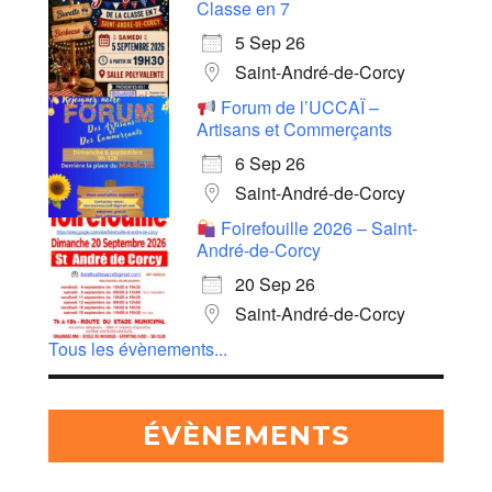
Classe en 7
5 Sep 26
Saint-André-de-Corcy
Forum de l’UCCAÏ –
Artisans et Commerçants
6 Sep 26
Saint-André-de-Corcy
Foirefouille 2026 – Saint-
André-de-Corcy
20 Sep 26
Saint-André-de-Corcy
Tous les évènements...
ÉVÈNEMENTS