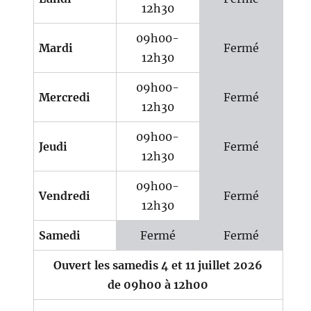
12h30
09h00-
Mardi
Fermé
12h30
09h00-
Mercredi
Fermé
12h30
09h00-
Jeudi
Fermé
12h30
09h00-
Vendredi
Fermé
12h30
Samedi
Fermé
Fermé
Ouvert les samedis 4 et 11 juillet 2026
de 09h00 à 12h00