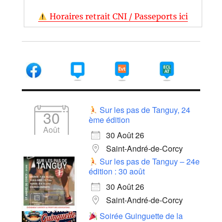
Horaires retrait CNI / Passeports ici
Sur les pas de Tanguy, 24
30
ème édition
Août
30 Août 26
Saint-André-de-Corcy
Sur les pas de Tanguy – 24e
édition : 30 août
30 Août 26
Saint-André-de-Corcy
Soirée Guinguette de la