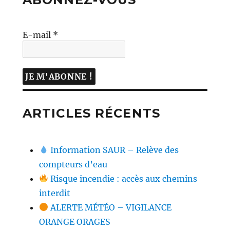
E-mail
*
ARTICLES RÉCENTS
Information SAUR – Relève des
compteurs d’eau
Risque incendie : accès aux chemins
interdit
ALERTE MÉTÉO – VIGILANCE
ORANGE ORAGES