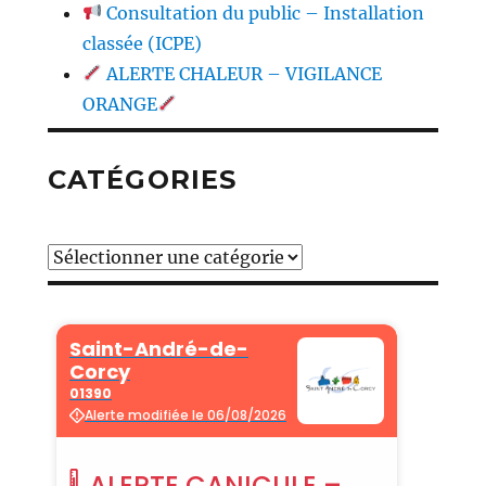
Consultation du public – Installation
classée (ICPE)
ALERTE CHALEUR – VIGILANCE
ORANGE
CATÉGORIES
Catégories