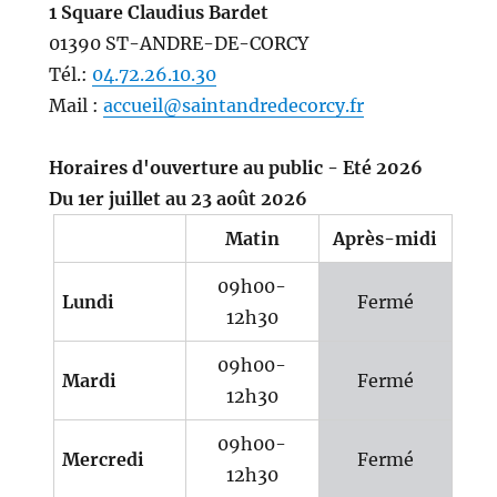
1 Square Claudius Bardet
01390 ST-ANDRE-DE-CORCY
Tél.:
04.72.26.10.30
Mail :
accueil@saintandredecorcy.fr
Horaires d'ouverture au public - Eté 2026
Du 1er juillet au 23 août 2026
Matin
Après-midi
09h00-
Lundi
Fermé
12h30
09h00-
Mardi
Fermé
12h30
09h00-
Mercredi
Fermé
12h30