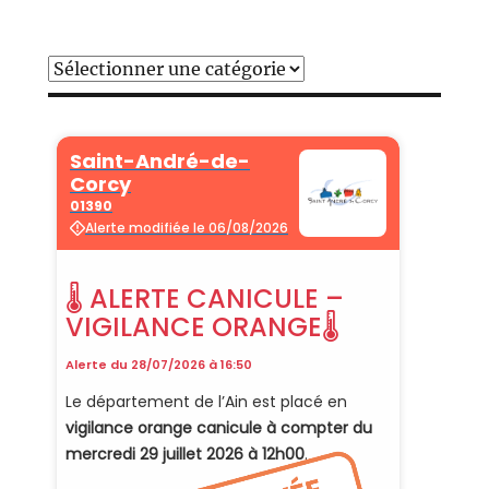
Catégories