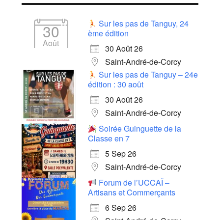
Sur les pas de Tanguy, 24
30
ème édition
Août
30 Août 26
Saint-André-de-Corcy
Sur les pas de Tanguy – 24e
édition : 30 août
30 Août 26
Saint-André-de-Corcy
Soirée Guinguette de la
Classe en 7
5 Sep 26
Saint-André-de-Corcy
Forum de l’UCCAÏ –
Artisans et Commerçants
6 Sep 26