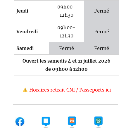
09h00-
Jeudi
Fermé
12h30
09h00-
Vendredi
Fermé
12h30
Samedi
Fermé
Fermé
Ouvert les samedis 4 et 11 juillet 2026
de 09h00 à 12h00
Horaires retrait CNI / Passeports ici