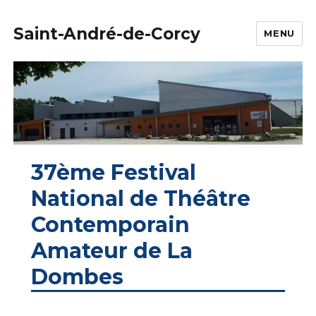
Saint-André-de-Corcy
MENU
37ème Festival
National de Théâtre
Contemporain
Amateur de La
Dombes