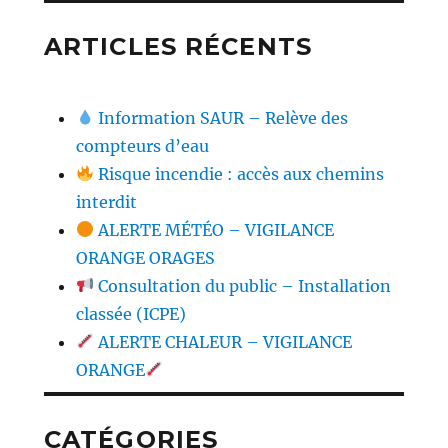
ARTICLES RÉCENTS
Information SAUR – Relève des
compteurs d’eau
Risque incendie : accès aux chemins
interdit
ALERTE MÉTÉO – VIGILANCE
ORANGE ORAGES
Consultation du public – Installation
classée (ICPE)
ALERTE CHALEUR – VIGILANCE
ORANGE
CATÉGORIES