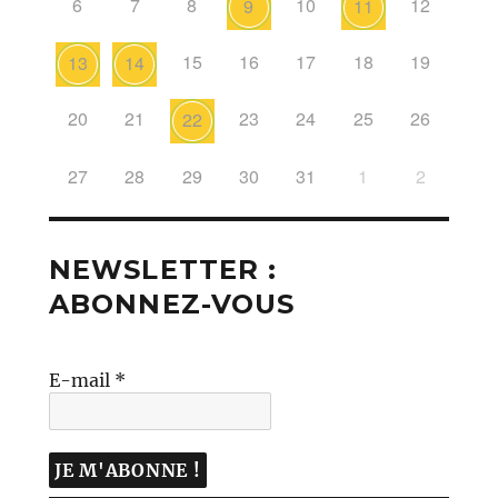
6
7
8
10
12
9
11
15
16
17
18
19
13
14
20
21
23
24
25
26
22
27
28
29
30
31
1
2
NEWSLETTER :
ABONNEZ-VOUS
E-mail
*