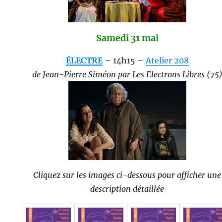
Samedi 31 mai
ÉLECTRE
– 14h15 –
Atelier 208
de Jean-Pierre Siméon par Les Electrons Libres (75
Cliquez sur les images ci-dessous pour afficher une
description détaillée