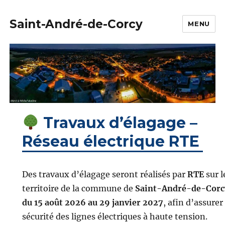
Saint-André-de-Corcy
MENU
Travaux d’élagage –
Réseau électrique RTE
Des travaux d’élagage seront réalisés par
RTE
sur l
territoire de la commune de
Saint-André-de-Corc
du 15 août 2026 au 29 janvier 2027
, afin d’assurer 
sécurité des lignes électriques à haute tension.