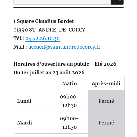
pour :
1 Square Claudius Bardet
01390 ST-ANDRE-DE-CORCY
Tél.:
04.72.26.10.30
Mail :
accueil@saintandredecorcy.fr
Horaires d'ouverture au public - Eté 2026
Du 1er juillet au 23 août 2026
Matin
Après-midi
09h00-
Lundi
Fermé
12h30
09h00-
Mardi
Fermé
12h30