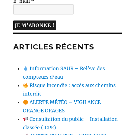
E-mail
*
ARTICLES RÉCENTS
Information SAUR – Relève des
compteurs d’eau
Risque incendie : accès aux chemins
interdit
ALERTE MÉTÉO – VIGILANCE
ORANGE ORAGES
Consultation du public – Installation
classée (ICPE)