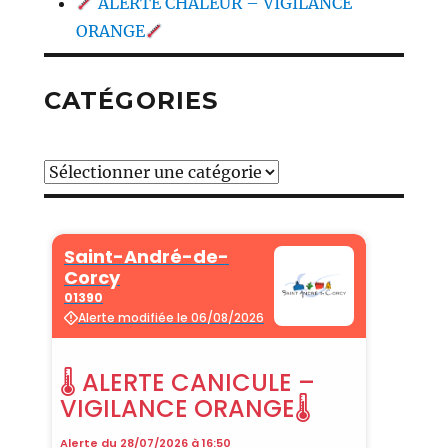
ALERTE CHALEUR – VIGILANCE
ORANGE
CATÉGORIES
Catégories