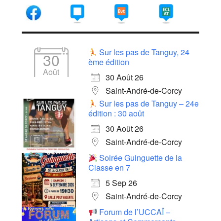
Sur les pas de Tanguy, 24
30
ème édition
Août
30 Août 26
Saint-André-de-Corcy
Sur les pas de Tanguy – 24e
édition : 30 août
30 Août 26
Saint-André-de-Corcy
Soirée Guinguette de la
Classe en 7
5 Sep 26
Saint-André-de-Corcy
Forum de l’UCCAÏ –