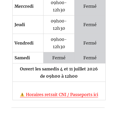
09h00-
Mercredi
Fermé
12h30
09h00-
Jeudi
Fermé
12h30
09h00-
Vendredi
Fermé
12h30
Samedi
Fermé
Fermé
Ouvert les samedis 4 et 11 juillet 2026
de 09h00 à 12h00
Horaires retrait CNI / Passeports ici