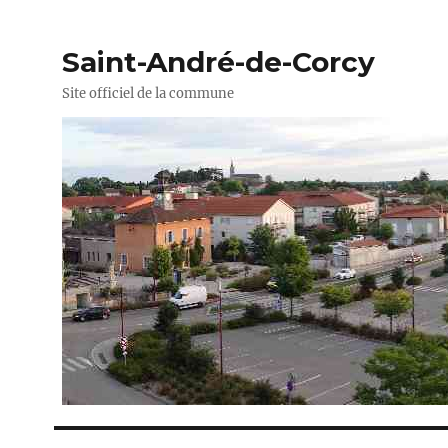
Saint-André-de-Corcy
Site officiel de la commune