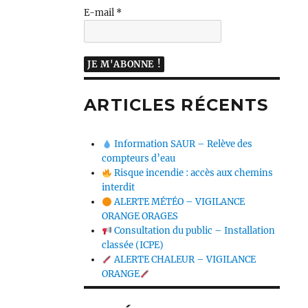
E-mail
*
ARTICLES RÉCENTS
Information SAUR – Relève des
compteurs d’eau
Risque incendie : accès aux chemins
interdit
ALERTE MÉTÉO – VIGILANCE
ORANGE ORAGES
Consultation du public – Installation
classée (ICPE)
ALERTE CHALEUR – VIGILANCE
ORANGE