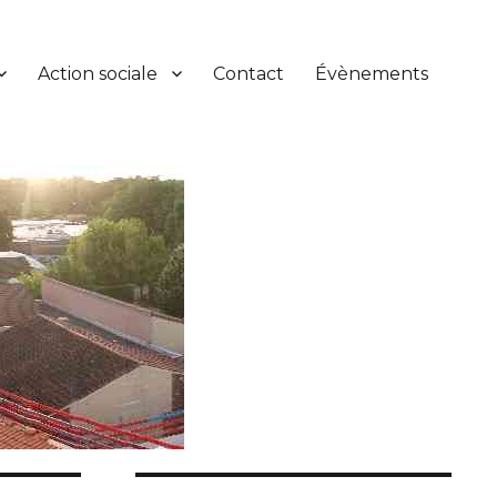
Action sociale
Contact
Évènements