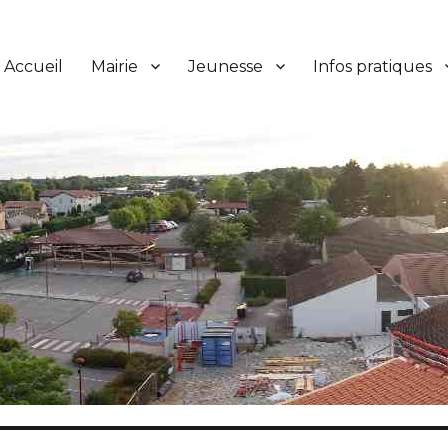
Accueil
Mairie
Jeunesse
Infos pratiques