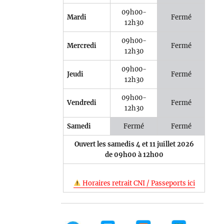
09h00-
Mardi
Fermé
12h30
09h00-
Mercredi
Fermé
12h30
09h00-
Jeudi
Fermé
12h30
09h00-
Vendredi
Fermé
12h30
Samedi
Fermé
Fermé
Ouvert les samedis 4 et 11 juillet 2026
de 09h00 à 12h00
Horaires retrait CNI / Passeports ici