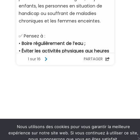
Nous utilisons des cookies pour vous garantir la meilleure
expérience sur notre site web. Si vous continuez à utiliser ce site,
nous supposerons que vous en êtes satisfait.