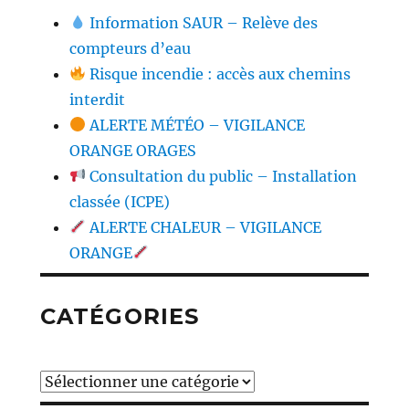
Information SAUR – Relève des
compteurs d’eau
Risque incendie : accès aux chemins
interdit
ALERTE MÉTÉO – VIGILANCE
ORANGE ORAGES
Consultation du public – Installation
classée (ICPE)
ALERTE CHALEUR – VIGILANCE
ORANGE
CATÉGORIES
Catégories