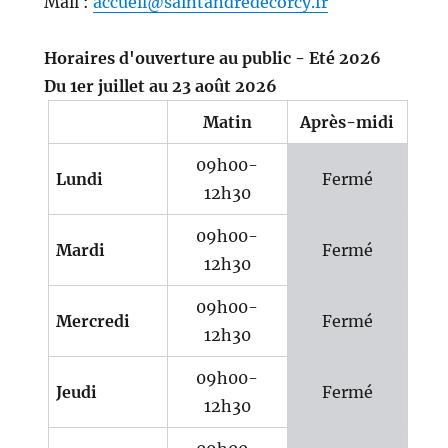
Mail :
accueil@saintandredecorcy.fr
Horaires d'ouverture au public - Eté 2026
Du 1er juillet au 23 août 2026
Matin
Après-midi
09h00-
Lundi
Fermé
12h30
09h00-
Mardi
Fermé
12h30
09h00-
Mercredi
Fermé
12h30
09h00-
Jeudi
Fermé
12h30