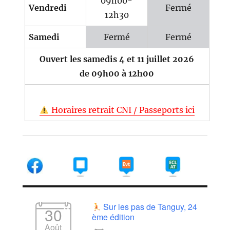
09h00-
Vendredi
Fermé
12h30
Samedi
Fermé
Fermé
Ouvert les samedis 4 et 11 juillet 2026
de 09h00 à 12h00
Horaires retrait CNI / Passeports ici
Sur les pas de Tanguy, 24
30
ème édition
Août