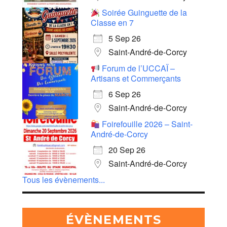
Soirée Guinguette de la
Classe en 7
5 Sep 26
Saint-André-de-Corcy
Forum de l’UCCAÏ –
Artisans et Commerçants
6 Sep 26
Saint-André-de-Corcy
Foirefouille 2026 – Saint-
André-de-Corcy
20 Sep 26
Saint-André-de-Corcy
Tous les évènements...
ÉVÈNEMENTS