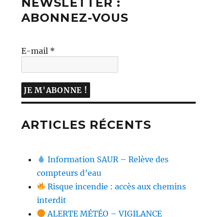
NEWSLETTER :
ABONNEZ-VOUS
E-mail
*
ARTICLES RÉCENTS
Information SAUR – Relève des
compteurs d’eau
Risque incendie : accès aux chemins
interdit
ALERTE MÉTÉO – VIGILANCE