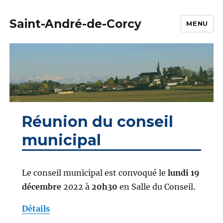
Saint-André-de-Corcy
MENU
Réunion du conseil
municipal
Le conseil municipal est convoqué le
lundi 19
décembre
2022 à
20h30
en Salle du Conseil.
Détails