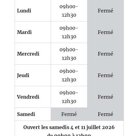
09h00-
Lundi
Fermé
12h30
09h00-
Mardi
Fermé
12h30
09h00-
Mercredi
Fermé
12h30
09h00-
Jeudi
Fermé
12h30
09h00-
Vendredi
Fermé
12h30
Samedi
Fermé
Fermé
Ouvert les samedis 4 et 11 juillet 2026
de 09h00 à 12h00