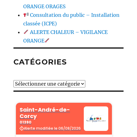
ORANGE ORAGES
Consultation du public – Installation
classée (ICPE)
ALERTE CHALEUR – VIGILANCE
ORANGE
CATÉGORIES
Catégories