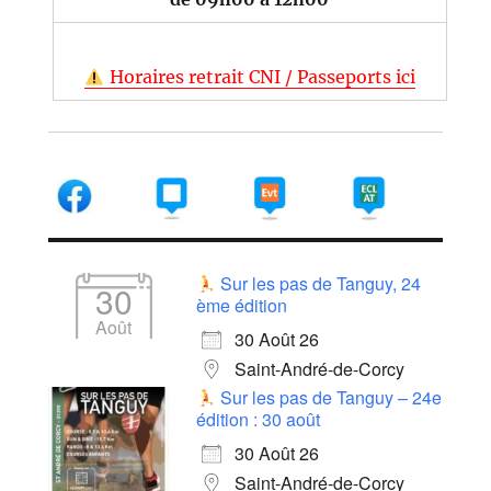
Horaires retrait CNI / Passeports ici
Sur les pas de Tanguy, 24
30
ème édition
Août
30 Août 26
Saint-André-de-Corcy
Sur les pas de Tanguy – 24e
édition : 30 août
30 Août 26
Saint-André-de-Corcy