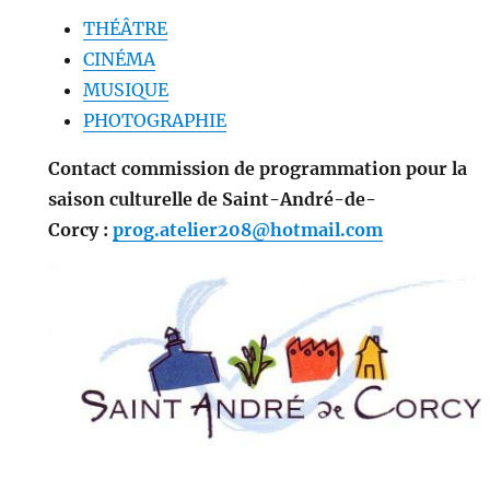
THÉÂTRE
CINÉMA
MUSIQUE
PHOTOGRAPHIE
Contact commission de programmation pour la
saison culturelle de Saint-André-de-
Corcy :
prog.atelier208@hotmail.com