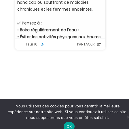
Nous utilisons des cookies pour vous garantir la meilleure
expérience sur notre site web. Si vous continuez à utiliser ce site,
nous supposerons que vous en êtes satisfait.
OK