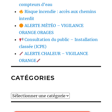
compteurs d’eau
Risque incendie : accès aux chemins
interdit
ALERTE MÉTÉO – VIGILANCE
ORANGE ORAGES
Consultation du public – Installation
classée (ICPE)
ALERTE CHALEUR – VIGILANCE
ORANGE
CATÉGORIES
Catégories