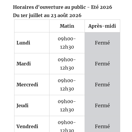
Horaires d'ouverture au public - Eté 2026
Du 1er juillet au 23 août 2026
Matin
Après-midi
09h00-
Lundi
Fermé
12h30
09h00-
Mardi
Fermé
12h30
09h00-
Mercredi
Fermé
12h30
09h00-
Jeudi
Fermé
12h30
09h00-
Vendredi
Fermé
12h30