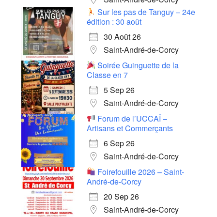
Sur les pas de Tanguy – 24e
édition : 30 août
30 Août 26
Saint-André-de-Corcy
Soirée Guinguette de la
Classe en 7
5 Sep 26
Saint-André-de-Corcy
Forum de l’UCCAÏ –
Artisans et Commerçants
6 Sep 26
Saint-André-de-Corcy
Foirefouille 2026 – Saint-
André-de-Corcy
20 Sep 26
Saint-André-de-Corcy