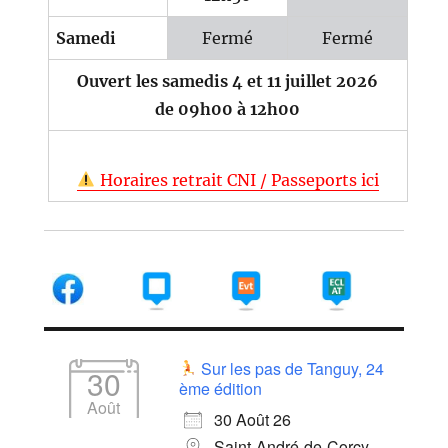
Samedi
Fermé
Fermé
Ouvert les samedis 4 et 11 juillet 2026
de 09h00 à 12h00
Horaires retrait CNI / Passeports ici
Sur les pas de Tanguy, 24
30
ème édition
Août
30 Août 26
Saint-André-de-Corcy