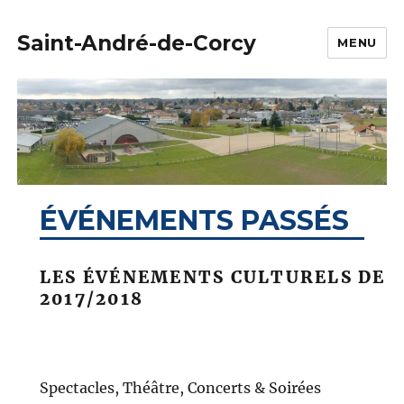
Saint-André-de-Corcy
MENU
ÉVÉNEMENTS PASSÉS
LES ÉVÉNEMENTS CULTURELS DE
2017/2018
Spectacles, Théâtre, Concerts & Soirées