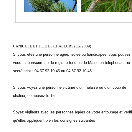
CANICULE ET FORTES CHALEURS (Eté 2009)
Si vous êtes une personne âgée, isolée ou handicapée, vous pouvez
vous faire inscrire sur le registre tenu par la Mairie en téléphonant au
secrétariat : 04.37.92.10.43 ou 04.37.92.10.45
Si vous voyez une personne victime d’un malaise ou d’un coup de
chaleur, composez le 15.
Soyez vigilants avec les personnes âgées de votre entourage et vérif
qu’elles appliquent bien les consignes suivantes