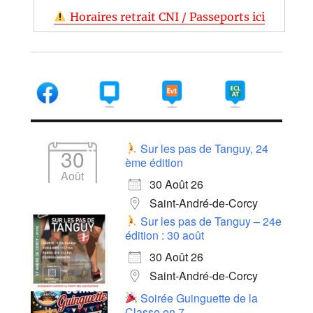
Horaires retrait CNI / Passeports ici
Sur les pas de Tanguy, 24
30
ème édition
Août
30 Août 26
Saint-André-de-Corcy
Sur les pas de Tanguy – 24e
édition : 30 août
30 Août 26
Saint-André-de-Corcy
Soirée Guinguette de la
Classe en 7