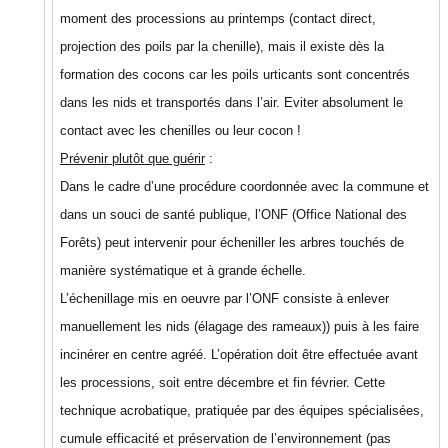
moment des processions au printemps (contact direct,
projection des poils par la chenille), mais il existe dès la
formation des cocons car les poils urticants sont concentrés
dans les nids et transportés dans l’air. Eviter absolument le
contact avec les chenilles ou leur cocon !
Prévenir plutôt que guérir
:
Dans le cadre d’une procédure coordonnée avec la commune et
dans un souci de santé publique, l’ONF (Office National des
Forêts) peut intervenir pour écheniller les arbres touchés de
manière systématique et à grande échelle.
L’échenillage mis en oeuvre par l’ONF consiste à enlever
manuellement les nids (élagage des rameaux)) puis à les faire
incinérer en centre agréé. L’opération doit être effectuée avant
les processions, soit entre décembre et fin février. Cette
technique acrobatique, pratiquée par des équipes spécialisées,
cumule efficacité et préservation de l’environnement (pas