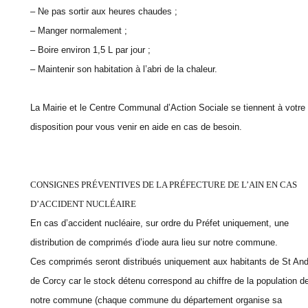
– Ne pas sortir aux heures chaudes ;
– Manger normalement ;
– Boire environ 1,5 L par jour ;
– Maintenir son habitation à l’abri de la chaleur.
La Mairie et le Centre Communal d’Action Sociale se tiennent à votre
disposition pour vous venir en aide en cas de besoin.
CONSIGNES PRÉVENTIVES DE LA PRÉFECTURE DE L’AIN EN CAS
D’ACCIDENT NUCLÉAIRE
En cas d’accident nucléaire, sur ordre du Préfet uniquement, une
distribution de comprimés d’iode aura lieu sur notre commune.
Ces comprimés seront distribués uniquement aux habitants de St And
de Corcy car le stock détenu correspond au chiffre de la population d
notre commune (chaque commune du département organise sa