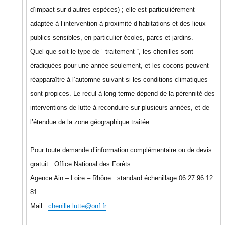
d’impact sur d’autres espèces) ; elle est particulièrement
adaptée à l’intervention à proximité d’habitations et des lieux
publics sensibles, en particulier écoles, parcs et jardins.
Quel que soit le type de ” traitement “, les chenilles sont
éradiquées pour une année seulement, et les cocons peuvent
réapparaître à l’automne suivant si les conditions climatiques
sont propices. Le recul à long terme dépend de la pérennité des
interventions de lutte à reconduire sur plusieurs années, et de
l’étendue de la zone géographique traitée.
Pour toute demande d’information complémentaire ou de devis
gratuit : Office National des Forêts.
Agence Ain – Loire – Rhône : standard échenillage 06 27 96 12
81
Mail :
chenille.lutte@onf.fr