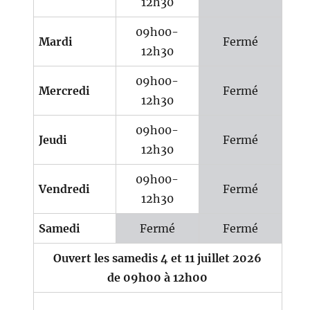
12h30
09h00-
Mardi
Fermé
12h30
09h00-
Mercredi
Fermé
12h30
09h00-
Jeudi
Fermé
12h30
09h00-
Vendredi
Fermé
12h30
Samedi
Fermé
Fermé
Ouvert les samedis 4 et 11 juillet 2026
de 09h00 à 12h00