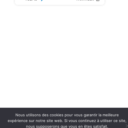
Nous utilisons des cookies pour vous garantir la meilleure
expérience sur notre site web. Si vous continuez à utiliser ce site,
nous supposerons que vous en êtes satisfait.