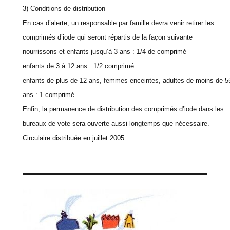
3) Conditions de distribution
En cas d’alerte, un responsable par famille devra venir retirer les
comprimés d’iode qui seront répartis de la façon suivante
nourrissons et enfants jusqu’à 3 ans : 1/4 de comprimé
enfants de 3 à 12 ans : 1/2 comprimé
enfants de plus de 12 ans, femmes enceintes, adultes de moins de 5
ans : 1 comprimé
Enfin, la permanence de distribution des comprimés d’iode dans les
bureaux de vote sera ouverte aussi longtemps que nécessaire.
Circulaire distribuée en juillet 2005