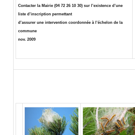
Contacter la Mairie (04 72 26 10 30) sur l’existence d’une
liste d’inscription permettant
d’assurer une intervention coordonnée à l’échelon de la
commune
nov. 2009