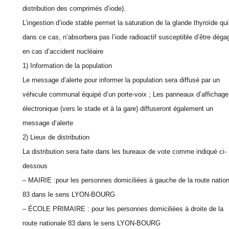
distribution des comprimés d’iode).
L’ingestion d’iode stable permet la saturation de la glande thyroïde qui
dans ce cas, n’absorbera pas l’iode radioactif susceptible d’être déga
en cas d’accident nucléaire
1) Information de la population
Le message d’alerte pour informer la population sera diffusé par un
véhicule communal équipé d’un porte-voix ; Les panneaux d’affichage
électronique (vers le stade et à la gare) diffuseront également un
message d’alerte
2) Lieux de distribution
La distribution sera faite dans les bureaux de vote comme indiqué ci-
dessous
– MAIRIE :pour les personnes domiciliées à gauche de la route natio
83 dans le sens LYON-BOURG
– ÉCOLE PRIMAIRE : pour les personnes domiciliées à droite de la
route nationale 83 dans le sens LYON-BOURG