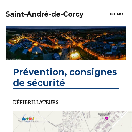
Saint-André-de-Corcy
MENU
Prévention, consignes
de sécurité
DÉFIBRILLATEURS