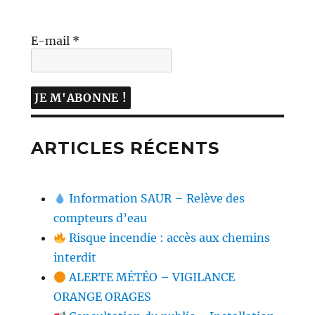
E-mail
*
ARTICLES RÉCENTS
Information SAUR – Relève des
compteurs d’eau
Risque incendie : accès aux chemins
interdit
ALERTE MÉTÉO – VIGILANCE
ORANGE ORAGES