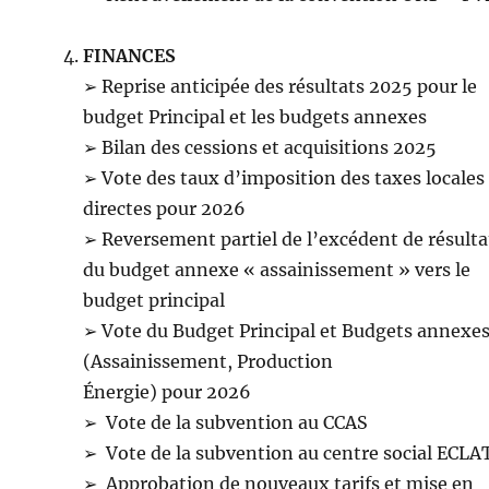
FINANCES
➢ Reprise anticipée des résultats 2025 pour le
budget Principal et les budgets annexes
➢ Bilan des cessions et acquisitions 2025
➢ Vote des taux d’imposition des taxes locales
directes pour 2026
➢ Reversement partiel de l’excédent de résulta
du budget annexe « assainissement » vers le
budget principal
➢ Vote du Budget Principal et Budgets annexe
(Assainissement, Production
Énergie) pour 2026
➢ Vote de la subvention au CCAS
➢ Vote de la subvention au centre social ECLA
➢ Approbation de nouveaux tarifs et mise en