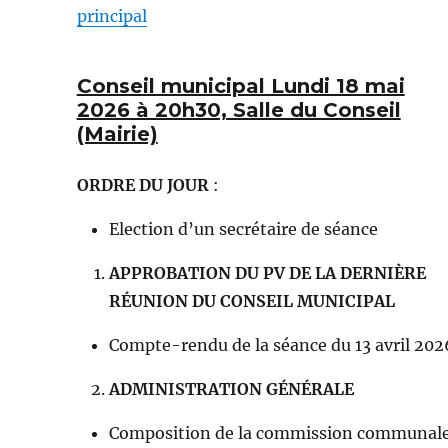
principal
Conseil municipal Lundi 18 mai
2026 à 20h30, Salle du Conseil
(Mairie)
ORDRE DU JOUR
:
Election d’un secrétaire de séance
APPROBATION DU PV DE LA DERNIÈRE
RÉUNION DU CONSEIL MUNICIPAL
Compte-rendu de la séance du 13 avril 20
ADMINISTRATION GÉNÉRALE
Composition de la commission communale