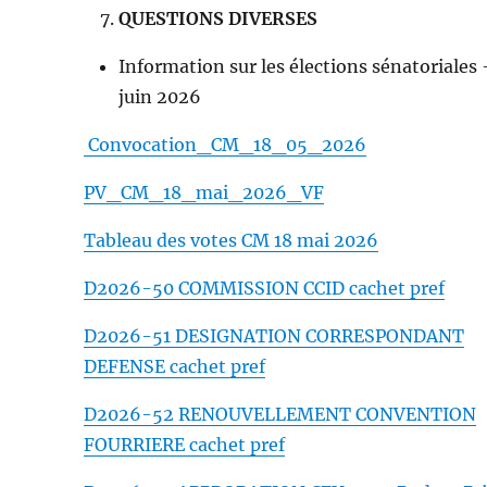
QUESTIONS DIVERSES
Information sur les élections sénatoriales 
juin 2026
Convocation_CM_18_05_2026
PV_CM_18_mai_2026_VF
Tableau des votes CM 18 mai 2026
D2026-50 COMMISSION CCID cachet pref
D2026-51 DESIGNATION CORRESPONDANT
DEFENSE cachet pref
D2026-52 RENOUVELLEMENT CONVENTION
FOURRIERE cachet pref