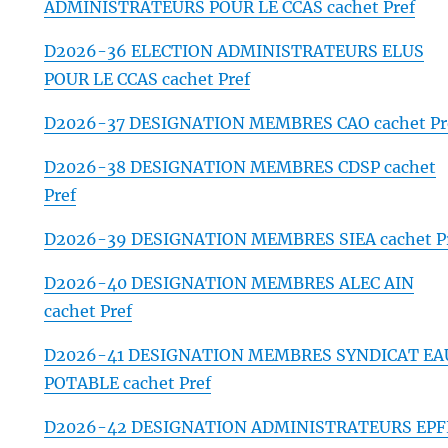
ADMINISTRATEURS POUR LE CCAS cachet Pref
D2026-36 ELECTION ADMINISTRATEURS ELUS
POUR LE CCAS cachet Pref
D2026-37 DESIGNATION MEMBRES CAO cachet Pr
D2026-38 DESIGNATION MEMBRES CDSP cachet
Pref
D2026-39 DESIGNATION MEMBRES SIEA cachet P
D2026-40 DESIGNATION MEMBRES ALEC AIN
cachet Pref
D2026-41 DESIGNATION MEMBRES SYNDICAT EA
POTABLE cachet Pref
D2026-42 DESIGNATION ADMINISTRATEURS EPF